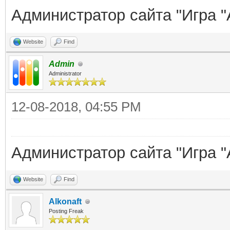
Администратор сайта "Игра "
Website
Find
Admin
Administrator
12-08-2018, 04:55 PM
Администратор сайта "Игра "
Website
Find
Alkonaft
Posting Freak