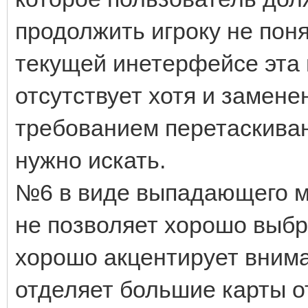
продолжить игроку не пон
текущей инетерфейсе эта 
отсутствует хотя и замен
требованием перетаскиван
нужно искать.
№6 в виде выпадающего м
не позволяет хорошо выбр
хорошо акцентирует внима
отделяет большие карты от