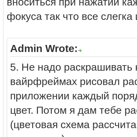
вноситься при нажатии ка
фокуса так что все слегка
Admin Wrote:
5. Не надо раскрашивать 
вайрфреймах рисовал рас
приложении каждый порядо
цвет. Потом я дам тебе ра
(цветовая схема рассчита