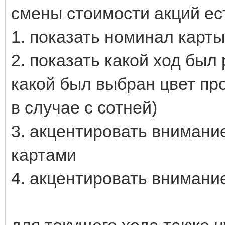
смены стоимости акций ес
1. показать номинал карты
2. показать какой ход был
какой был выбран цвет пр
в случае с сотней)
3. акцентировать внимани
картами
4. акцентировать внимани