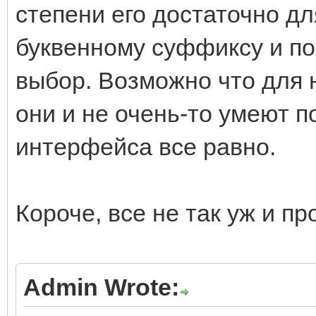
степени его достаточно дл
буквенному суффиксу и по 
выбор. Возможно что для н
они и не очень-то умеют 
интерфейса все равно.
Короче, все не так уж и пр
Admin Wrote: