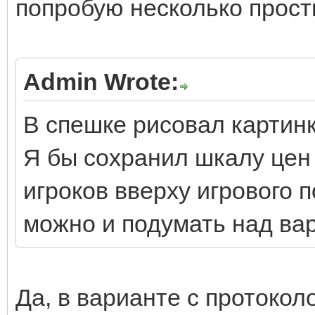
попробую несколько прост
Admin Wrote:
В спешке рисовал картинк
Я бы сохранил шкалу цен 
игроков вверху игрового п
можно и подумать над ва
Да, в варианте с протокол