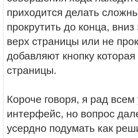
приходится делать сложн
прокрутить до конца, вниз
верх страницы или не прок
добавляют кнопку которая
страницы.
Короче говоря, я рад все
интерфейс, но вопрос дал
усердно подумать как реши