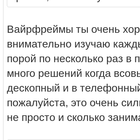
Вайрфреймы ты очень хор
внимательно изучаю кажды
порой по несколько раз в
много решений когда всо
дескопный и в телефонный
пожалуйста, это очень сил
не просто и сколько заним