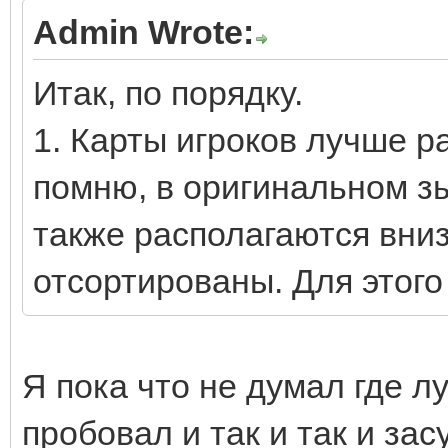
Admin Wrote:
Итак, по порядку.
1. Карты игроков лучше р
помню, в оригинальном з
также располагаются вни
отсортированы. Для этого
Я пока что не думал где л
пробовал и так и так и зас