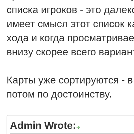
списка игроков - это дале
имеет смысл этот список 
хода и когда просматривае
внизу скорее всего вариа
Карты уже сортируются - в
потом по достоинству.
Admin Wrote: