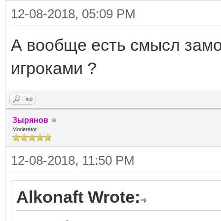
12-08-2018, 05:09 PM
А вообще есть смысл замо
игроками ?
Find
Зырянов
Moderator
12-08-2018, 11:50 PM
Alkonaft Wrote: