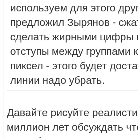
используем для этого дру
предложил Зырянов - сжа
сделать жирными цифры 
отступы между группами 
пиксел - этого будет дос
линии надо убрать.
Давайте рисуйте реалисти
миллион лет обсуждать что