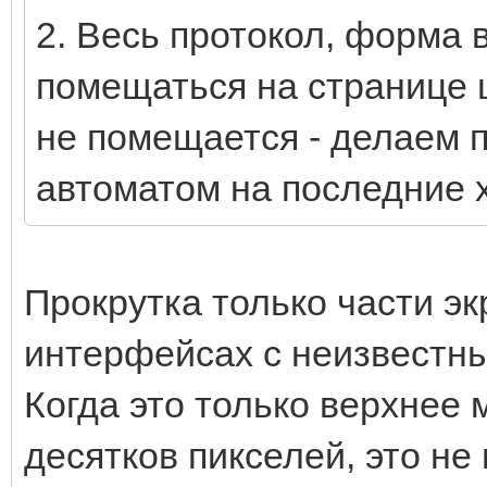
2. Весь протокол, форма 
помещаться на странице 
не помещается - делаем п
автоматом на последние 
Прокрутка только части эк
интерфейсах с неизвестн
Когда это только верхнее 
десятков пикселей, это не 