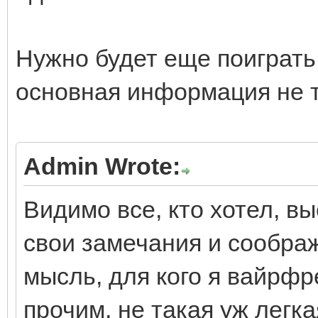
Нужно будет еще поиграть
основная информация не 
Admin Wrote:
Видимо все, кто хотел, в
свои замечания и соображ
мысль, для кого я вайрф
прочим, не такая уж легка