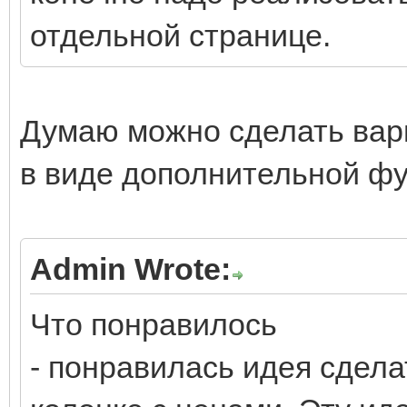
отдельной странице.
Думаю можно сделать вар
в виде дополнительной фу
Admin Wrote:
Что понравилось
- понравилась идея сдел