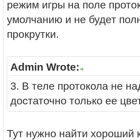
режим игры на поле прото
умолчанию и не будет пол
прокрутки.
Admin Wrote:
3. В теле протокола не на
достаточно только ее цве
Тут нужно найти хороший к