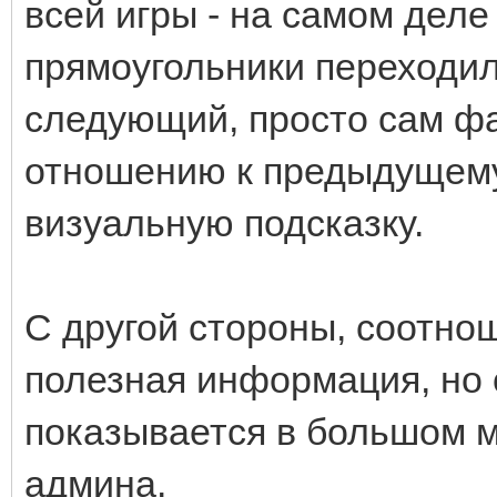
всей игры - на самом дел
прямоугольники переходил
следующий, просто сам ф
отношению к предыдущему
визуальную подсказку.
С другой стороны, соотно
полезная информация, но 
показывается в большом м
админа.