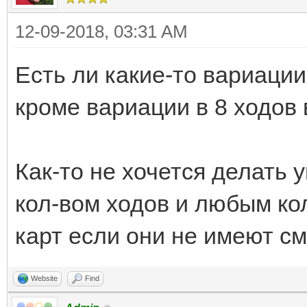
12-09-2018, 03:31 AM
Есть ли какие-то вариации
кроме вариации в 8 ходов 
Как-то не хочется делать
кол-вом ходов и любым ко
карт если они не имеют с
Website
Find