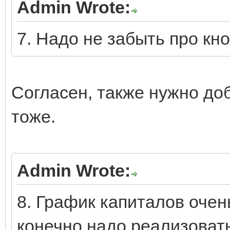
Admin Wrote:
7. Надо не забыть про кн
Согласен, также нужно до
тоже.
Admin Wrote:
8. График капиталов очен
конечно надо реализовать