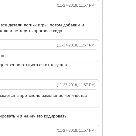
(11-27-2018, 11:57 PM)
 все детали логики игры, потом добавим и
ода и не терять прогресс хода.
(11-27-2018, 11:57 PM)
но.
щественно отличаться от текущего
(11-27-2018, 11:57 PM)
ражается в протоколе изменение количества
ровать и я начну это кодировать.
(11-27-2018, 11:57 PM)