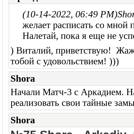
(10-14-2022, 06:49 PM)
Sho
желает расписать со мной 
Налетай, пока я еще не усп
) Виталий, приветствую! Жаж
тобой с удовольствием! )))
Shora
Начали Матч-3 с Аркадием. Н
реализовать свои тайные замы
Shora