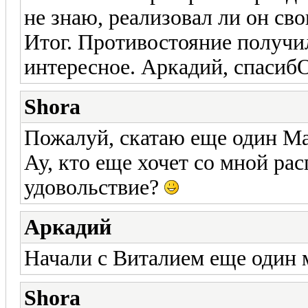
не знаю, реализовал ли он св
Итог. Противостояние получил
интересное. Аркадий, спасиб
Shora
Пожалуй, скатаю еще один Ма
Ау, кто еще хочет со мной рас
удовольствие?
Аркадий
Начали с Виталием еще один 
Shora