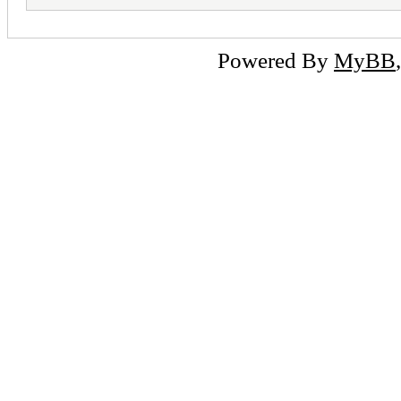
Powered By
MyBB