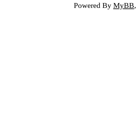
Powered By
MyBB