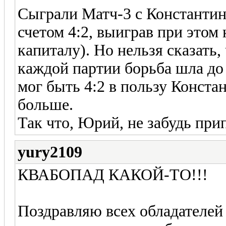
Сыграли Матч-3 с Константин
счетом 4:2, выиграв при этом 
капиталу). Но нельзя сказать,
каждой партии борьба шла до 
мог быть 4:2 в пользу Конста
больше.
Так что, Юрий, не забудь при
yury2109
КВАБОПАД КАКОЙ-ТО!!!
Поздравляю всех обладателей 