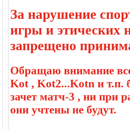
За нарушение спо
игры и этических 
запрещено принима
Обращаю внимание всех
Kot , Kot2...Kotn и т.п.
зачет матч-3 , ни при
они учтены не будут.