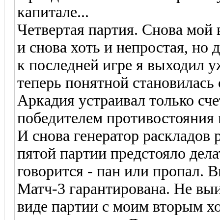
капитале...
Четвертая партия. Снова мой 
и снова хоть и непростая, но 
к последней игре я выходил у
теперь понятной становилась 
Аркадия устраивал только сче
победителем противостояния 
И снова генератор раскладов 
пятой партии предстояло дела
говорится - пан или пропал. 
Матч-3 гарантирована. Не выи
виде партии с моим вторым хо