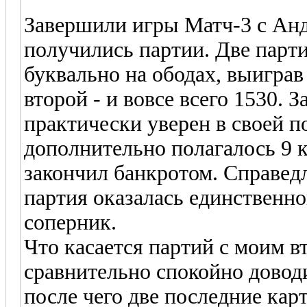
Завершили игры Матч-3 с Ан
получились партии. Две парт
буквально на ободах, выиграв 
второй - и вовсе всего 1530. 
практически уверен в своей по
дополнительно полагалось 9 к
закончил банкротом. Справедл
партия оказалась единственно
соперник.
Что касается партий с моим в
сравнительно спокойно доводи
после чего две последние ка