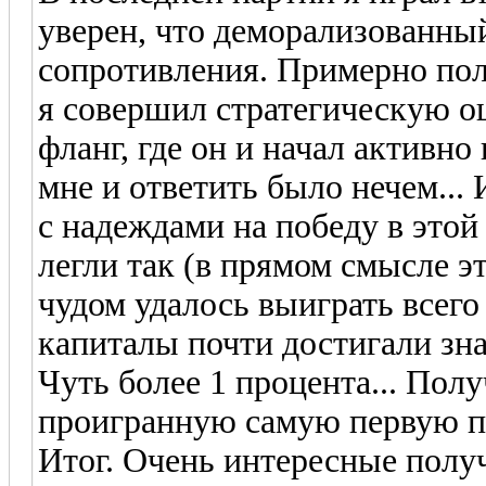
уверен, что деморализованный
сопротивления. Примерно пол
я совершил стратегическую о
фланг, где он и начал активн
мне и ответить было нечем...
с надеждами на победу в этой
легли так (в прямом смысле э
чудом удалось выиграть всего
капиталы почти достигали зна
Чуть более 1 процента... Полу
проигранную самую первую п
Итог. Очень интересные полу