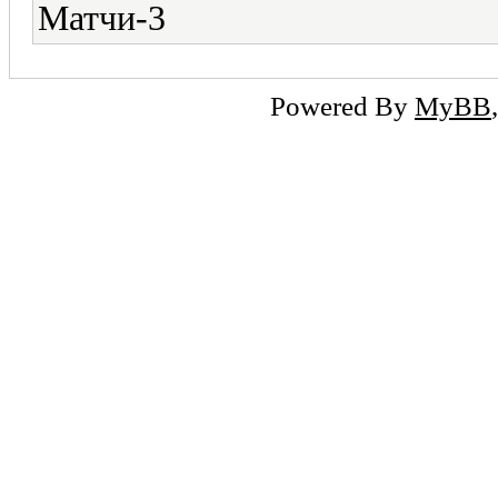
Матчи-3
Powered By
MyBB