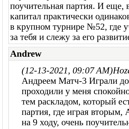
поучительная партия. И еще, 
капитал практически одинако
в крупном турнире №52, где у
за тебя и слежу за его разви
Andrew
(12-13-2021, 09:07 AM)
Hoz
Андреем Матч-3 Играли до
проходили у меня спокойно
тем раскладом, который ес
партия, где играя вторым,
на 9 ходу, очень поучитель