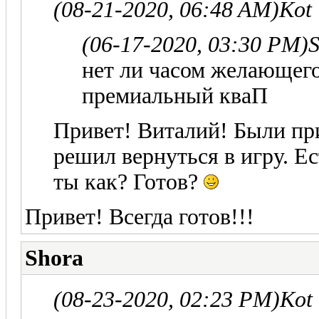
(08-21-2020, 06:48 AM)
Kot
(06-17-2020, 03:30 PM)
S
нет ли часом желающего
премиальный кваП
Привет! Виталий! Были пр
решил вернуться в игру. Е
ты как? Готов?
Привет! Всегда готов!!!
Shora
(08-23-2020, 02:23 PM)
Kot