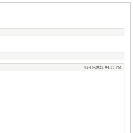
02-16-2025, 04:38 PM