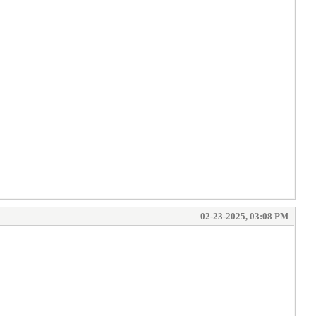
02-23-2025, 03:08 PM