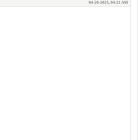
04-20-2025, 04:21 AM