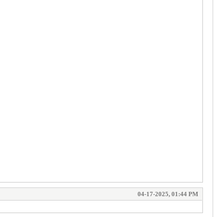
04-17-2025, 01:44 PM