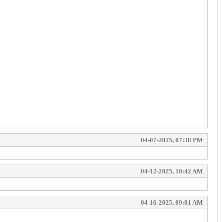
04-07-2025, 07:38 PM
04-12-2025, 10:42 AM
04-16-2025, 09:01 AM