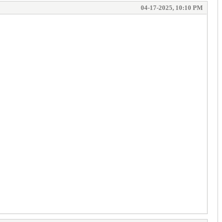
04-17-2025, 10:10 PM