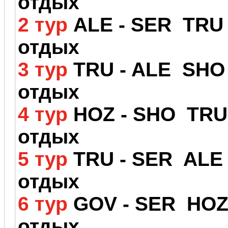
отдых
2 тур
ALE - SER TRU
отдых
3 тур
TRU - ALE SHO
отдых
4 тур
HOZ - SHO TRU
отдых
5 тур
TRU - SER ALE
отдых
6 тур
GOV - SER HOZ
отдых