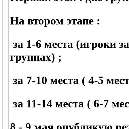
На втором этапе :
за 1-6 места (игроки з
группах) ;
за 7-10 места ( 4-5 мес
за 11-14 места ( 6-7 ме
8 - 9 мая опубликую р