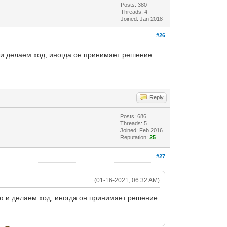
Posts: 380
Threads: 4
Joined: Jan 2018
#26
ю и делаем ход, иногда он принимает решение
Reply
Posts: 686
Threads: 5
Joined: Feb 2016
Reputation:
25
#27
(01-16-2021, 06:32 AM)
ию и делаем ход, иногда он принимает решение