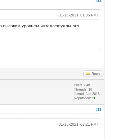
#22
(01-15-2021, 01:35 PM)
но высоким уровнем интеллектуального
Reply
Posts: 848
Threads: 18
Joined: Jan 2016
Reputation:
11
#23
(01-15-2021, 02:21 PM)