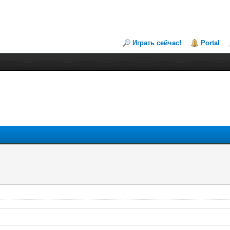
Играть сейчас!
Portal