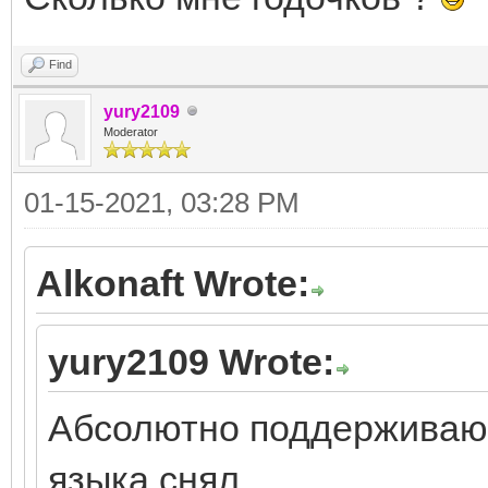
Find
yury2109
Moderator
01-15-2021, 03:28 PM
Alkonaft Wrote:
yury2109 Wrote:
Абсолютно поддерживаю 
языка снял.