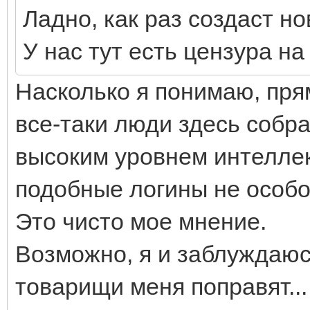
Ладно, как раз создаст но
У нас тут есть цензура н
Насколько я понимаю, пря
все-таки люди здесь собра
высоким уровнем интеллек
подобные логины не особо
Это чисто мое мнение.
Возможно, я и заблуждаюс
товарищи меня поправят...