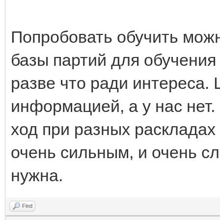
Попробовать обучить можно
базы партий для обучения 
разве что ради интереса. 
информацией, а у нас нет. 
ход при разных раскладах
очень сильным, и очень с
нужна.
Find