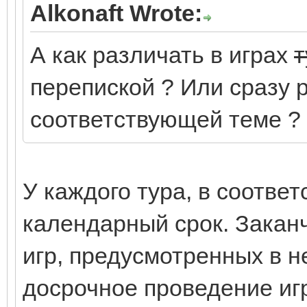
Alkonaft Wrote:
А как различать в играх
т
перепиской ? Или сразу 
соответствующей теме ?
У каждого тура, в соответ
календарный срок. Закан
игр, предусмотренных в н
досрочное проведение игр