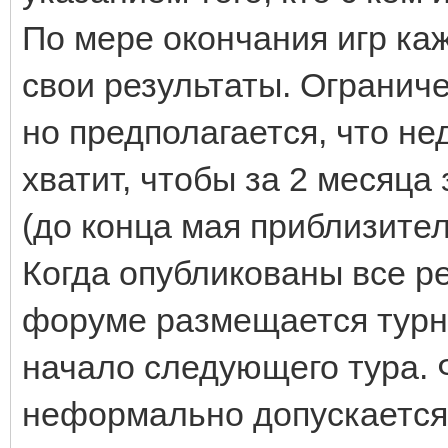
По мере окончания игр каж
свои результаты. Ограниче
но предполагается, что нед
хватит, чтобы за 2 месяца
(до конца мая приблизител
Когда опубликованы все ре
форуме размещается турн
начало следующего тура. 
неформально допускается