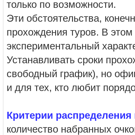
только по возможности.
Эти обстоятельства, конеч
прохождения туров. В этом
экспериментальный характ
Устанавливать сроки прохо
свободный график), но офи
и для тех, кто любит порядо
Критерии распределения 
количество набранных очко