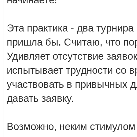
Эта практика - два турнира 
пришла бы. Считаю, что пор
Удивляет отсутствие заявок
испытывает трудности со в
участвовать в привычных д
давать заявку.
Возможно, неким стимулом 