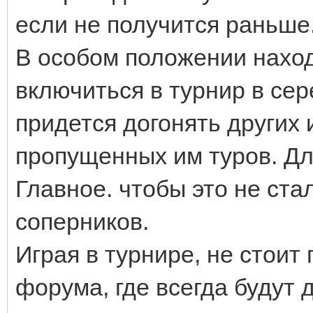
если не получится раньше
В особом положении наход
включиться в турнир в сер
придется догонять других 
пропущенных им туров. Дл
Главное. чтобы это не ста
соперников.
Играя в турнире, не стои
форума, где всегда будут