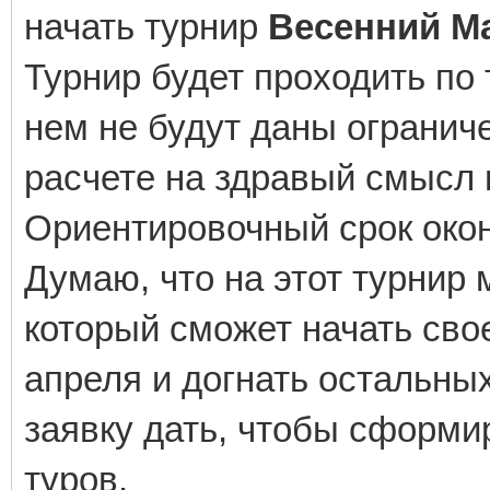
начать турнир
Весенний М
Турнир будет проходить по
нем не будут даны ограниче
расчете на здравый смысл 
Ориентировочный срок окон
Думаю, что на этот турнир 
который сможет начать сво
апреля и догнать остальных
заявку дать, чтобы сформи
туров.