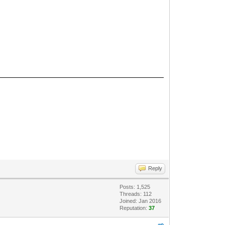
Reply
Posts: 1,525
Threads: 112
Joined: Jan 2016
Reputation:
37