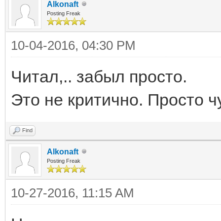
Alkonaft
Posting Freak
10-04-2016, 04:30 PM
Читал,.. забыл просто.
Это не критично. Просто ч
Find
Alkonaft
Posting Freak
10-27-2016, 11:15 AM