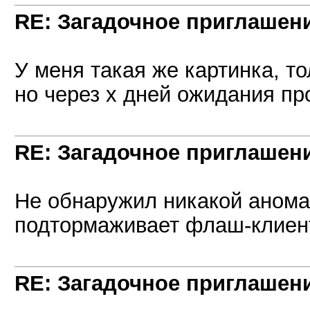
RE: Загадочное приглашен
У меня такая же картинка, то
но через х дней ожидания пр
RE: Загадочное приглашен
Не обнаружил никакой анома
подтормаживает флаш-клиен
RE: Загадочное приглашен