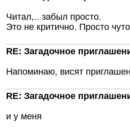
Читал,.. забыл просто.
Это не критично. Просто чут
RE: Загадочное приглашен
Напоминаю, висят приглашени
RE: Загадочное приглашен
и у меня