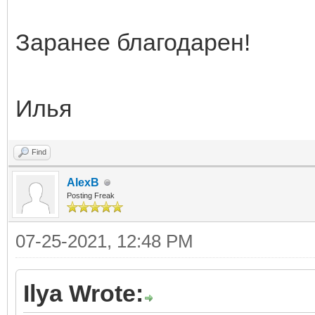
Заранее благодарен!
Илья
Find
AlexB
Posting Freak
07-25-2021, 12:48 PM
Ilya Wrote: