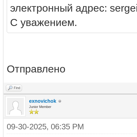
электронный адрес: serg
С уважением.
Отправлено
Find
exnovichok
Junior Member
09-30-2025, 06:35 PM