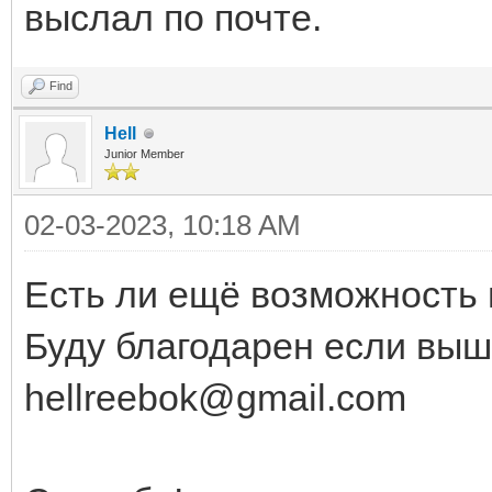
выслал по почте.
Find
Hell
Junior Member
02-03-2023, 10:18 AM
Есть ли ещё возможность 
Буду благодарен если выш
hellreebok@gmail.com