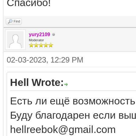
Спасибо!
Find
yury2109
Moderator
02-03-2023, 12:29 PM
Hell Wrote:
Есть ли ещё возможность
Буду благодарен если вы
hellreebok@gmail.com