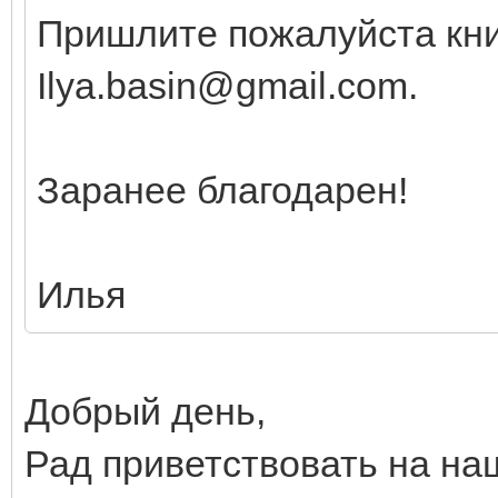
Пришлите пожалуйста кни
Ilya.basin@gmail.com.
Заранее благодарен!
Илья
Добрый день,
Рад приветствовать на на