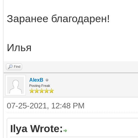
Заранее благодарен!
Илья
Find
AlexB
Posting Freak
07-25-2021, 12:48 PM
Ilya Wrote: