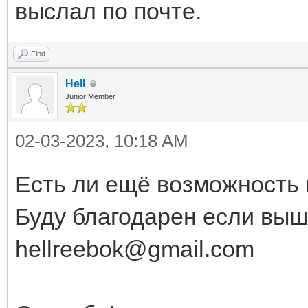
выслал по почте.
Find
Hell
Junior Member
02-03-2023, 10:18 AM
Есть ли ещё возможность 
Буду благодарен если выш
hellreebok@gmail.com