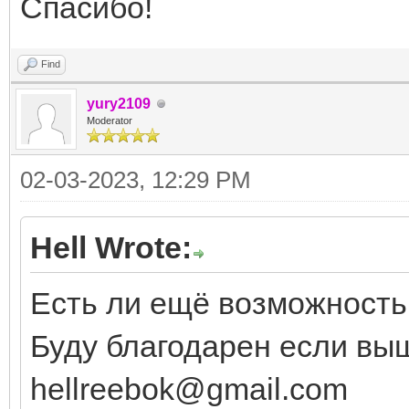
Спасибо!
Find
yury2109
Moderator
02-03-2023, 12:29 PM
Hell Wrote:
Есть ли ещё возможность
Буду благодарен если вы
hellreebok@gmail.com