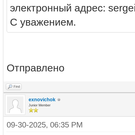
электронный адрес: serg
С уважением.
Отправлено
Find
exnovichok
Junior Member
09-30-2025, 06:35 PM