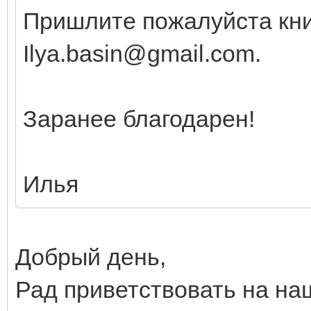
Пришлите пожалуйста кни
Ilya.basin@gmail.com.
Заранее благодарен!
Илья
Добрый день,
Рад приветствовать на на