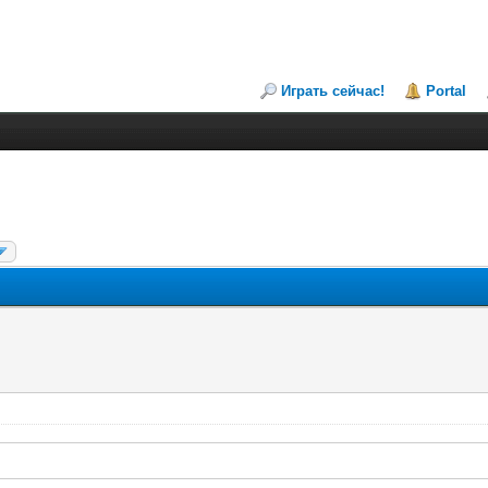
Играть сейчас!
Portal