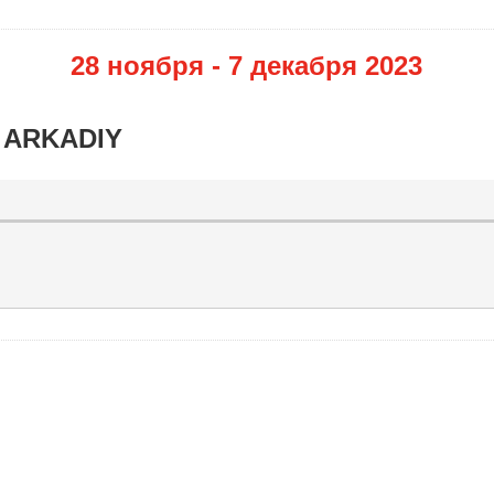
28 ноября - 7 декабря 2023
 ARKADIY