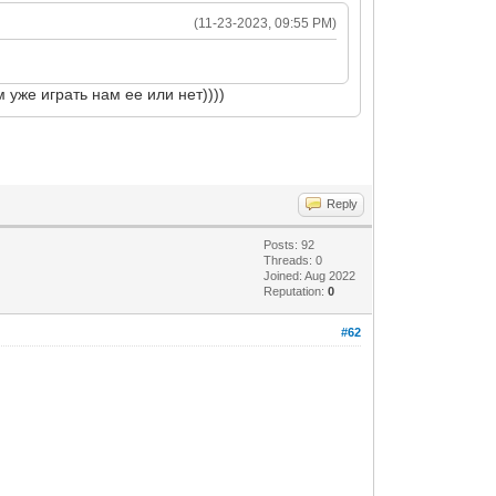
(11-23-2023, 09:55 PM)
 уже играть нам ее или нет))))
Reply
Posts: 92
Threads: 0
Joined: Aug 2022
Reputation:
0
#62