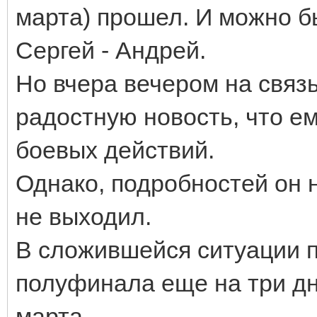
марта) прошел. И можно 
Сергей - Андрей.
Но вчера вечером на свя
радостную новость, что е
боевых действий.
Однако, подробностей он 
не выходил.
В сложившейся ситуации 
полуфинала еще на три дня
марта.