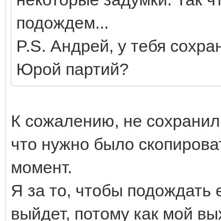
подождем...
P.S. Андрей, у тебя сохр
Юрой партий?
К сожалению, не сохранили
что нужно было скопирова
момент.
Я за то, чтобы подождать
выйдет, потому как мой в