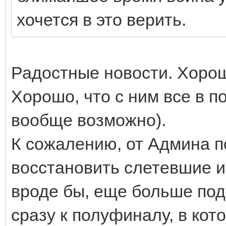
хочется в это верить.
Радостные новости. Хорош
Хорошо, что с ним все в п
вообще возможно).
К сожалению, от Админа п
восстановить слетевшие иг
вроде бы, еще больше под
сразу к полуфиналу, в кот