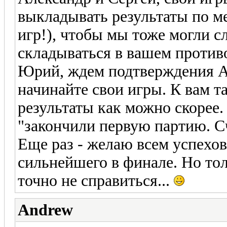
выкладывать результаты по м
игр!), чтобы мы тоже могли сл
складываться в вашем против
Юрий, ждем подтверждения Ан
начинайте свои игры. К вам т
результаты как можно скорее.
"закончили первую партию. Сч
Еще раз - желаю всем успехов
сильнейшего в финале. Но тол
точно не справиться...
Andrew