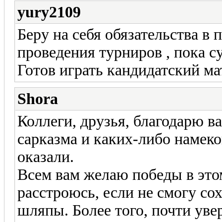
yury2109
Беру на себя обязательства в
проведения турниров , пока с
Готов играть кандидатский ма
Shora
Коллеги, друзья, благодарю ва
сарказма и каких-либо намеко
оказали.
Всем вам желаю победы в это
расстроюсь, если не смогу со
шляпы. Более того, почти увер