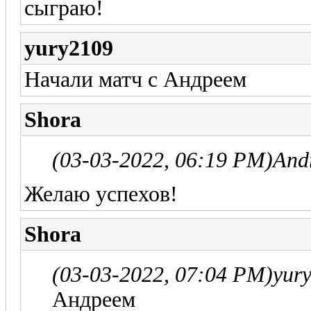
сыграю!
yury2109
Начали матч с Андреем
Shora
(03-03-2022, 06:19 PM)
And
Желаю успехов!
Shora
(03-03-2022, 07:04 PM)
yur
Андреем