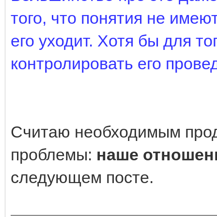
того, что понятия не имею
его уходит. Хотя бы для то
контролировать его провед
Считаю необходимым прод
проблемы:
наше отношени
следующем посте.