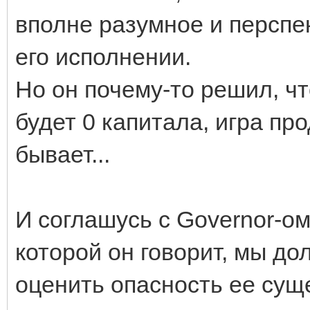
вполне разумное и перспе
его исполнении.
Но он почему-то решил, чт
будет 0 капитала, игра п
бывает...
И соглашусь с Governor-ом.
которой он говорит, мы до
оценить опасность ее сущ