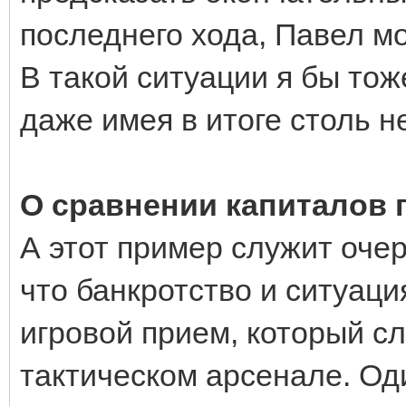
последнего хода, Павел м
В такой ситуации я бы тож
даже имея в итоге столь 
О сравнении капиталов 
А этот пример служит оче
что банкротство и ситуаци
игровой прием, который с
тактическом арсенале. Од