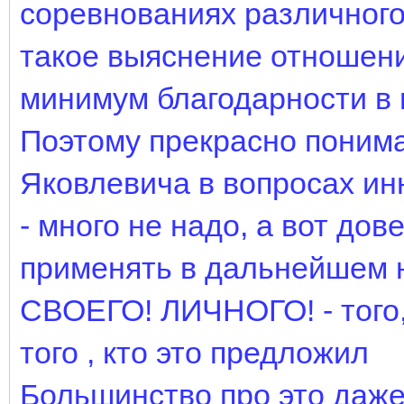
соревнованиях различного
такое выяснение отношени
минимум благодарности в 
Поэтому прекрасно поним
Яковлевича в вопросах ин
- много не надо, а вот дов
применять в дальнейшем н
СВОЕГО! ЛИЧНОГО! - того, 
того , кто это предложил
Большинство про это даже