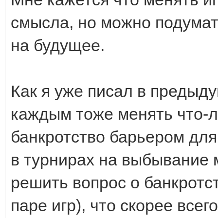
смысла, но можно подумат
на будущее.
Как я уже писал в предыду
каждым тоже менять что-л
банкротство барьером дл
в турнирах на выбывание 
решить вопрос о банкротст
паре игр), что скорее все