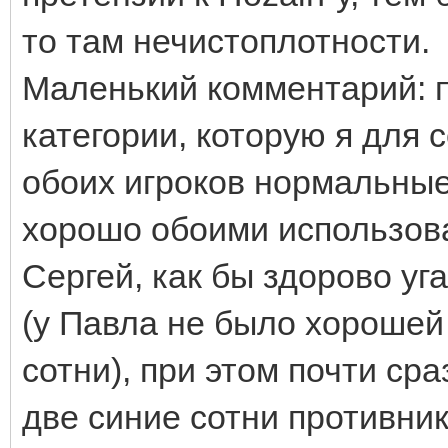
то там нечистоплотности.
Маленький комментарий: п
категории, которую я для
обоих игроков нормальные
хорошо обоими использова
Сергей, как бы здорово уг
(у Павла не было хорошей 
сотни), при этом почти сра
две синие сотни противник