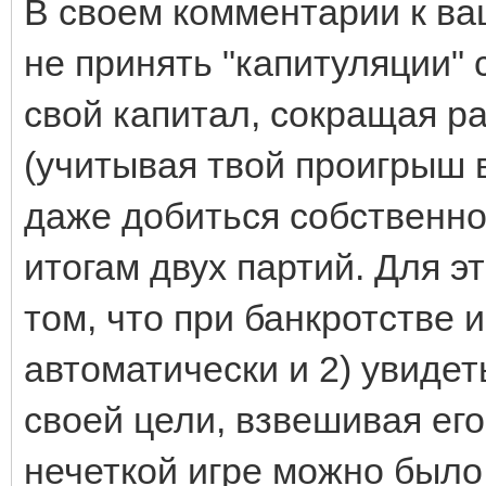
В своем комментарии к ваш
не принять "капитуляции"
свой капитал, сокращая р
(учитывая твой проигрыш 
даже добиться собственно
итогам двух партий. Для эт
том, что при банкротстве 
автоматически и 2) увиде
своей цели, взвешивая его
нечеткой игре можно было