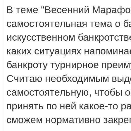
В теме "Весенний Марафо
самостоятельная тема о ба
искусственном банкротстве
каких ситуациях напомина
банкроту турнирное преим
Считаю необходимым выде
самостоятельную, чтобы о
принять по ней какое-то 
сможем нормативно закре