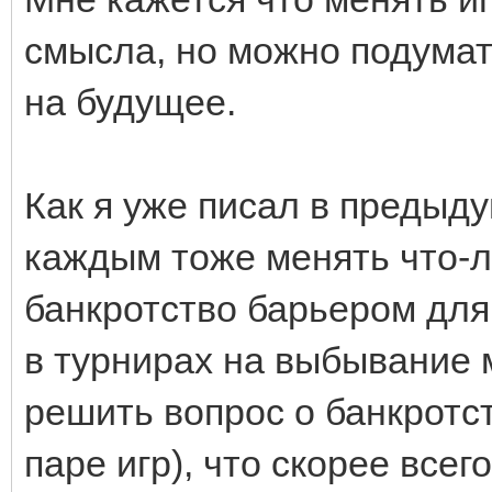
смысла, но можно подумат
на будущее.
Как я уже писал в предыду
каждым тоже менять что-л
банкротство барьером дл
в турнирах на выбывание 
решить вопрос о банкротст
паре игр), что скорее все