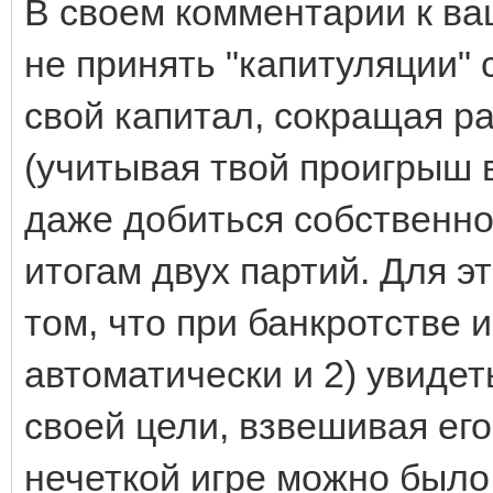
В своем комментарии к ваш
не принять "капитуляции"
свой капитал, сокращая р
(учитывая твой проигрыш 
даже добиться собственно
итогам двух партий. Для эт
том, что при банкротстве 
автоматически и 2) увиде
своей цели, взвешивая его
нечеткой игре можно было