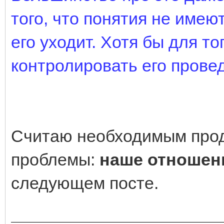
того, что понятия не имею
его уходит. Хотя бы для то
контролировать его провед
Считаю необходимым прод
проблемы:
наше отношени
следующем посте.