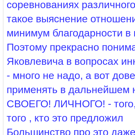
соревнованиях различного
такое выяснение отношени
минимум благодарности в 
Поэтому прекрасно поним
Яковлевича в вопросах ин
- много не надо, а вот дов
применять в дальнейшем н
СВОЕГО! ЛИЧНОГО! - того, 
того , кто это предложил
Большинство про это даже