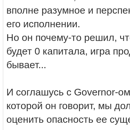
вполне разумное и перспе
его исполнении.
Но он почему-то решил, чт
будет 0 капитала, игра п
бывает...
И соглашусь с Governor-ом.
которой он говорит, мы до
оценить опасность ее сущ