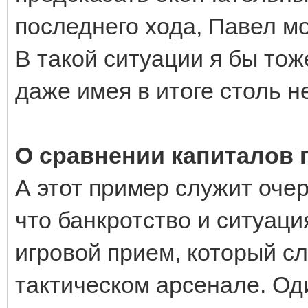
последнего хода, Павел м
В такой ситуации я бы тож
даже имея в итоге столь 
О сравнении капиталов 
А этот пример служит оче
что банкротство и ситуаци
игровой прием, который с
тактическом арсенале. Од