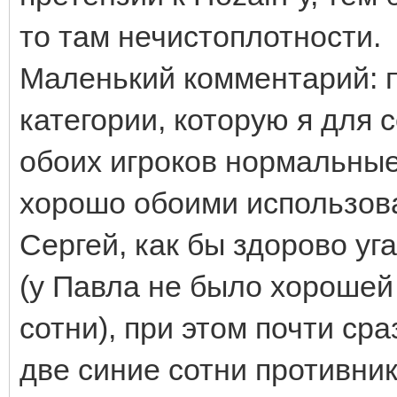
то там нечистоплотности.
Маленький комментарий: п
категории, которую я для
обоих игроков нормальные
хорошо обоими использова
Сергей, как бы здорово уг
(у Павла не было хорошей 
сотни), при этом почти сра
две синие сотни противник