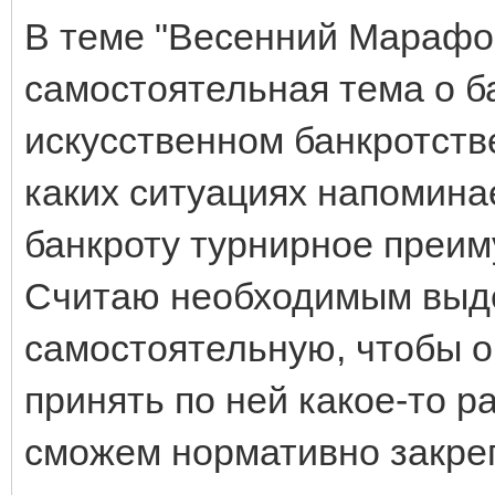
В теме "Весенний Марафо
самостоятельная тема о ба
искусственном банкротстве
каких ситуациях напомина
банкроту турнирное преим
Считаю необходимым выде
самостоятельную, чтобы о
принять по ней какое-то 
сможем нормативно закре