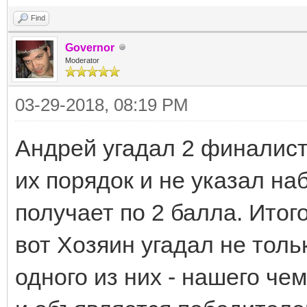
Find
Governor
Moderator
03-29-2018, 08:19 PM
Андрей угадал 2 финалист
их порядок и не указал на
получает по 2 балла. Итого
вот Хозяин угадал не толь
одного из них - нашего чем