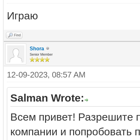
Играю
Find
Shora
Senior Member
12-09-2023, 08:57 AM
Salman Wrote:
Всем привет! Разрешите 
компании и попробовать 