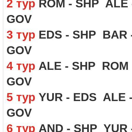
2 тур
ROM - SHP ALE 
GOV
3 тур
EDS - SHP BAR 
GOV
4 тур
ALE - SHP ROM 
GOV
5 тур
YUR - EDS ALE 
GOV
6 тур
AND - SHP YUR 