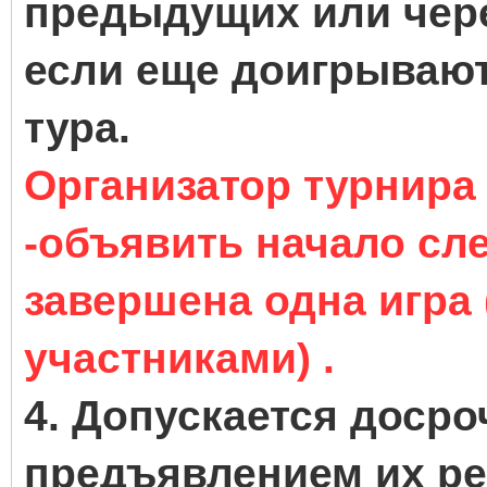
предыдущих или чере
если еще доигрываю
тура.
Организатор турнира 
-объявить начало сле
завершена одна игра 
участниками) .
4. Допускается досро
предъявлением их ре