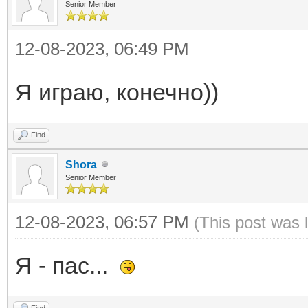
Senior Member
12-08-2023, 06:49 PM
Я играю, конечно))
Find
Shora
Senior Member
12-08-2023, 06:57 PM
(This post was 
Я - пас...
Find