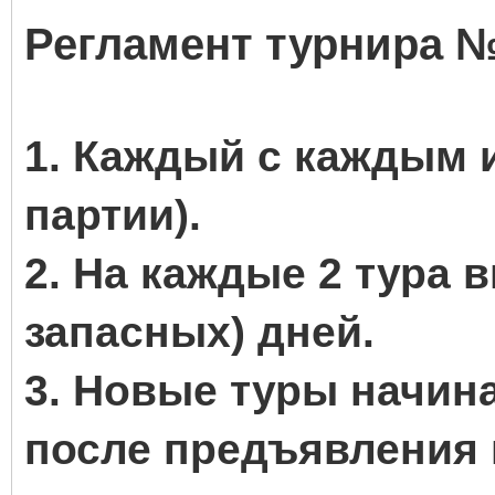
Регламент турнира №
1. Каждый с каждым и
партии).
2. На каждые 2 тура в
запасных) дней.
3. Новые туры начин
после предъявления 