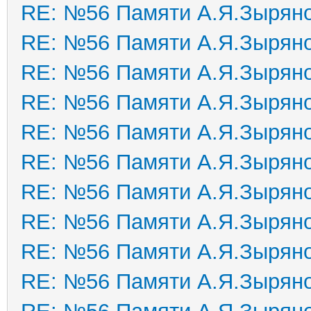
RE: №56 Памяти А.Я.Зырян
RE: №56 Памяти А.Я.Зырян
RE: №56 Памяти А.Я.Зырян
RE: №56 Памяти А.Я.Зырян
RE: №56 Памяти А.Я.Зырян
RE: №56 Памяти А.Я.Зырян
RE: №56 Памяти А.Я.Зырян
RE: №56 Памяти А.Я.Зырян
RE: №56 Памяти А.Я.Зырян
RE: №56 Памяти А.Я.Зырян