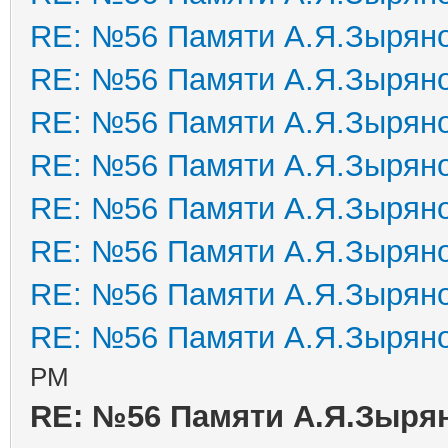
RE: №56 Памяти А.Я.Зырян
RE: №56 Памяти А.Я.Зырян
RE: №56 Памяти А.Я.Зырян
RE: №56 Памяти А.Я.Зырян
RE: №56 Памяти А.Я.Зырян
RE: №56 Памяти А.Я.Зырян
RE: №56 Памяти А.Я.Зырян
RE: №56 Памяти А.Я.Зырян
PM
RE: №56 Памяти А.Я.Зыря