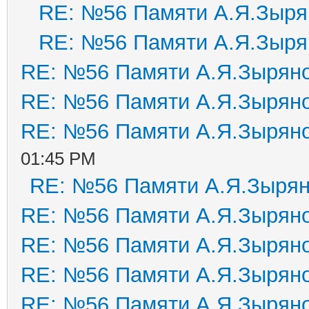
RE: №56 Памяти А.Я.Зыря
RE: №56 Памяти А.Я.Зыря
RE: №56 Памяти А.Я.Зырян
RE: №56 Памяти А.Я.Зырян
RE: №56 Памяти А.Я.Зырян
01:45 PM
RE: №56 Памяти А.Я.Зыря
RE: №56 Памяти А.Я.Зырян
RE: №56 Памяти А.Я.Зырян
RE: №56 Памяти А.Я.Зырян
RE: №56 Памяти А.Я.Зырян