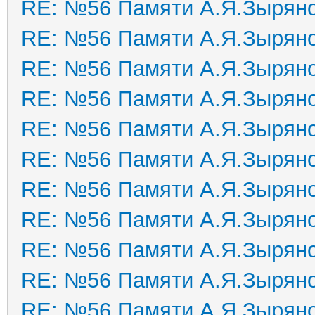
RE: №56 Памяти А.Я.Зырян
RE: №56 Памяти А.Я.Зырян
RE: №56 Памяти А.Я.Зырян
RE: №56 Памяти А.Я.Зырян
RE: №56 Памяти А.Я.Зырян
RE: №56 Памяти А.Я.Зырян
RE: №56 Памяти А.Я.Зырян
RE: №56 Памяти А.Я.Зырян
RE: №56 Памяти А.Я.Зырян
RE: №56 Памяти А.Я.Зырян
RE: №56 Памяти А.Я.Зырян