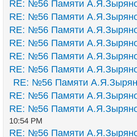
RE: №56 Памяти А.Я.Зырян
RE: №56 Памяти А.Я.Зырян
RE: №56 Памяти А.Я.Зырян
RE: №56 Памяти А.Я.Зырян
RE: №56 Памяти А.Я.Зырян
RE: №56 Памяти А.Я.Зырян
RE: №56 Памяти А.Я.Зыря
RE: №56 Памяти А.Я.Зырян
RE: №56 Памяти А.Я.Зырян
10:54 PM
RE: №56 Памяти А.Я.Зырян