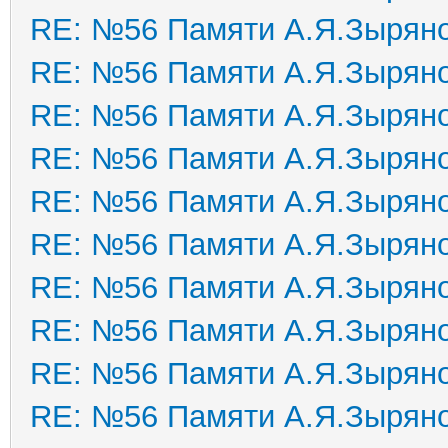
RE: №56 Памяти А.Я.Зырян
RE: №56 Памяти А.Я.Зырян
RE: №56 Памяти А.Я.Зырян
RE: №56 Памяти А.Я.Зырян
RE: №56 Памяти А.Я.Зырян
RE: №56 Памяти А.Я.Зырян
RE: №56 Памяти А.Я.Зырян
RE: №56 Памяти А.Я.Зырян
RE: №56 Памяти А.Я.Зырян
RE: №56 Памяти А.Я.Зырян