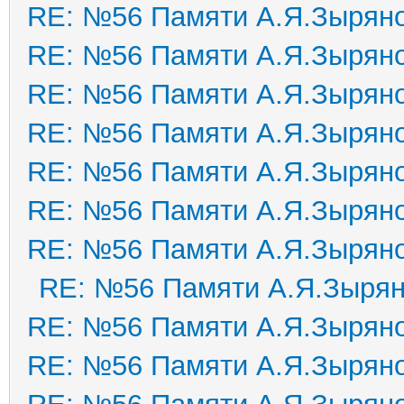
RE: №56 Памяти А.Я.Зырян
RE: №56 Памяти А.Я.Зырян
RE: №56 Памяти А.Я.Зырян
RE: №56 Памяти А.Я.Зырян
RE: №56 Памяти А.Я.Зырян
RE: №56 Памяти А.Я.Зырян
RE: №56 Памяти А.Я.Зырян
RE: №56 Памяти А.Я.Зыря
RE: №56 Памяти А.Я.Зырян
RE: №56 Памяти А.Я.Зырян