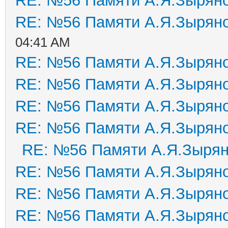
RE: №56 Памяти А.Я.Зырян
RE: №56 Памяти А.Я.Зырян
04:41 AM
RE: №56 Памяти А.Я.Зырян
RE: №56 Памяти А.Я.Зырян
RE: №56 Памяти А.Я.Зырян
RE: №56 Памяти А.Я.Зырян
RE: №56 Памяти А.Я.Зыря
RE: №56 Памяти А.Я.Зырян
RE: №56 Памяти А.Я.Зырян
RE: №56 Памяти А.Я.Зырян