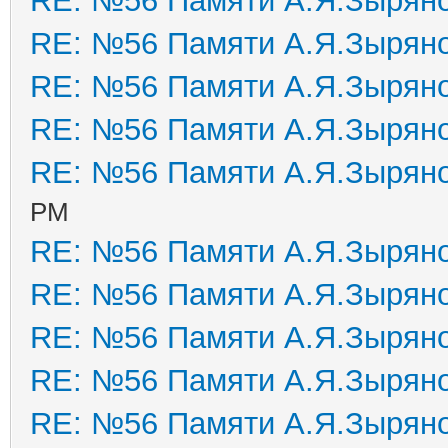
RE: №56 Памяти А.Я.Зырян
RE: №56 Памяти А.Я.Зырян
RE: №56 Памяти А.Я.Зырян
RE: №56 Памяти А.Я.Зырян
RE: №56 Памяти А.Я.Зырян
PM
RE: №56 Памяти А.Я.Зырян
RE: №56 Памяти А.Я.Зырян
RE: №56 Памяти А.Я.Зырян
RE: №56 Памяти А.Я.Зырян
RE: №56 Памяти А.Я.Зырян