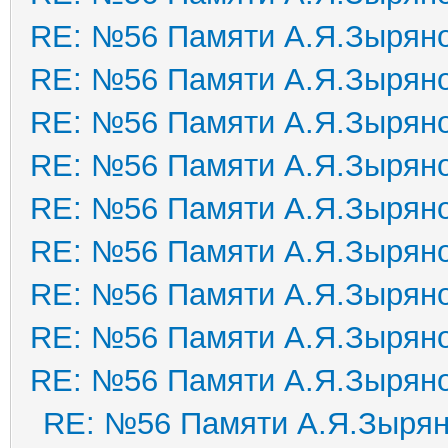
RE: №56 Памяти А.Я.Зырян
RE: №56 Памяти А.Я.Зырян
RE: №56 Памяти А.Я.Зырян
RE: №56 Памяти А.Я.Зырян
RE: №56 Памяти А.Я.Зырян
RE: №56 Памяти А.Я.Зырян
RE: №56 Памяти А.Я.Зырян
RE: №56 Памяти А.Я.Зырян
RE: №56 Памяти А.Я.Зырян
RE: №56 Памяти А.Я.Зыря