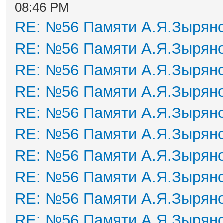
08:46 PM
RE: №56 Памяти А.Я.Зырян
RE: №56 Памяти А.Я.Зырян
RE: №56 Памяти А.Я.Зырян
RE: №56 Памяти А.Я.Зырян
RE: №56 Памяти А.Я.Зырян
RE: №56 Памяти А.Я.Зырян
RE: №56 Памяти А.Я.Зырян
RE: №56 Памяти А.Я.Зырян
RE: №56 Памяти А.Я.Зырян
RE: №56 Памяти А.Я.Зырян