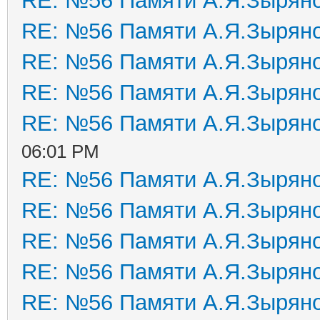
RE: №56 Памяти А.Я.Зырян
RE: №56 Памяти А.Я.Зырян
RE: №56 Памяти А.Я.Зырян
RE: №56 Памяти А.Я.Зырян
RE: №56 Памяти А.Я.Зырян
06:01 PM
RE: №56 Памяти А.Я.Зырян
RE: №56 Памяти А.Я.Зырян
RE: №56 Памяти А.Я.Зырян
RE: №56 Памяти А.Я.Зырян
RE: №56 Памяти А.Я.Зырян