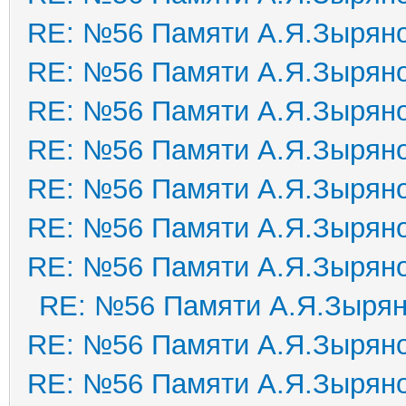
RE: №56 Памяти А.Я.Зырян
RE: №56 Памяти А.Я.Зырян
RE: №56 Памяти А.Я.Зырян
RE: №56 Памяти А.Я.Зырян
RE: №56 Памяти А.Я.Зырян
RE: №56 Памяти А.Я.Зырян
RE: №56 Памяти А.Я.Зырян
RE: №56 Памяти А.Я.Зыря
RE: №56 Памяти А.Я.Зырян
RE: №56 Памяти А.Я.Зырян