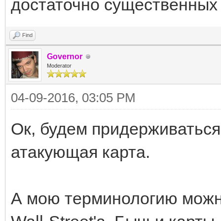
достаточно существенных
Find
Governor
Moderator
04-09-2016, 03:05 PM
Ок, будем придерживаться
атакующая карта.
А мою терминологию можно