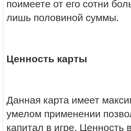
поимеете от его сотни бол
лишь половиной суммы.
Ценность карты
Данная карта имеет макси
умелом применении позво
капитал в игре. Ценность 