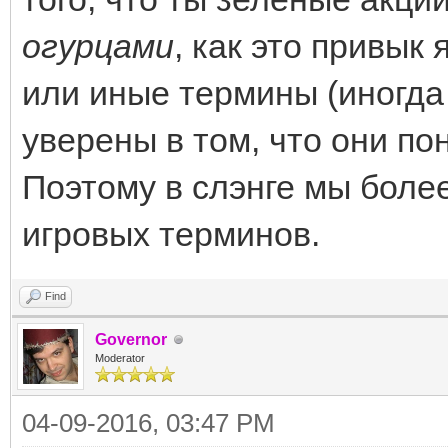
огурцами
, как это привык 
или иные термины (иногда
уверены в том, что они по
Поэтому в слэнге мы боле
игровых терминов.
Find
Governor
Moderator
04-09-2016, 03:47 PM