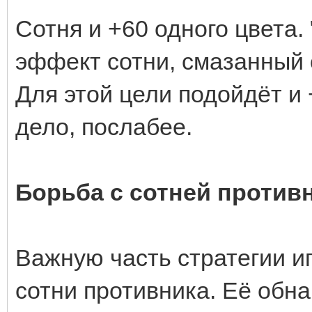
Сотня и +60 одного цвета.
эффект сотни, смазанный 
Для этой цели подойдёт и +
дело, послабее.
Борьба с сотней против
Важную часть стратегии и
сотни противника. Её обн