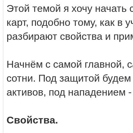
Этой темой я хочу начать
карт, подобно тому, как в
разбирают свойства и при
Начнём с самой главной, 
сотни. Под защитой будем
активов, под нападением 
Свойства.