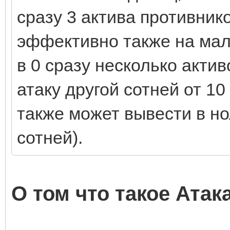
сразу 3 актива противник
эффективно также на мал
в 0 сразу несколько актив
атаку другой сотней от 10
также может вывести в но
сотней).
О том что такое Атак