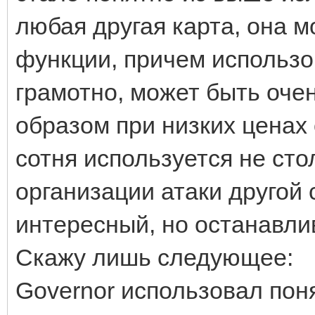
любая другая карта, она 
функции, причем использо
грамотно, может быть оче
образом при низких ценах
сотня используется не сто
организации атаки другой 
интересный, но останавлив
Скажу лишь следующее:
Governor использовал по