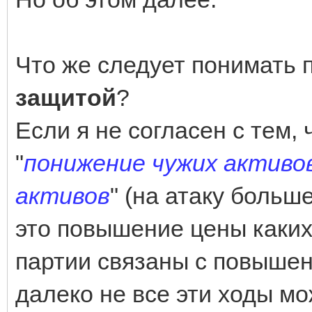
Что же следует понимать 
защитой
?
Если я не согласен с тем,
"
понижение чужих активо
активов
" (на атаку больше
это повышение цены каких-
партии связаны с повышен
далеко не все эти ходы мо