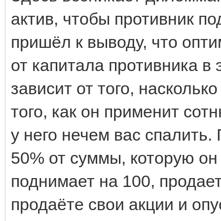
актив, чтобы противник по
пришёл к выводу, что опт
от капитала противника в 
зависит от того, наскольк
того, как он применит сот
у него нечем вас спалить
50% от суммы, которую он
поднимает на 100, продает
продаёте свои акции и опу