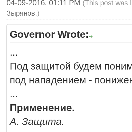
04-09-2016, 01:11 PM
(This post was 
Зырянов
.)
Governor Wrote:
...
Под защитой будем поним
под нападением - пониже
...
Применение.
А. Защита.