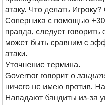
атаку. Что делать Игроку?
Соперника с помощью +30 
правда, следует говорить 
может быть сравним с эф
атаки.
Уточнение термина.
Governor говорит о
защит
ничего не имею против. На
Нападают бандиты из-за у