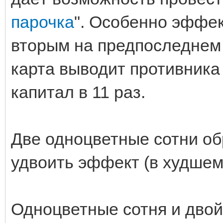
парочка
". Особенно эффек
вторым на предпоследнем
карта выводит противника 
капитал в 11 раз.
Две одноцветные сотни об
удвоить эффект (в худшем 
Одноцветные сотня и дво