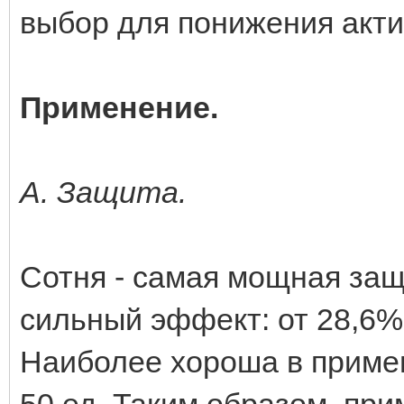
выбор для понижения акти
Применение.
А. Защита.
Сотня - самая мощная защ
сильный эффект: от 28,6
Наиболее хороша в примене