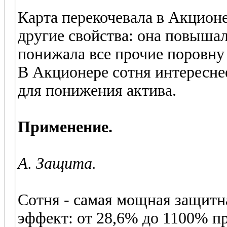
Карта перекочевала в Акционе
другие свойства: она повышал
понижала все прочие поровну 
В Акционере сотня интереснее
для понижения актива.
Применение.
А. Защита.
Сотня - самая мощная защитн
эффект: от 28,6% до 1100% 