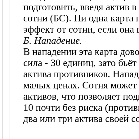
подготовить, введя актив 
сотни (БС). Ни одна карта 
эффект от сотни, если она
Б. Нападение.
В нападении эта карта дов
сила - 30 единиц, зато бьё
актива противников. Напад
малых ценах. Сотня может 
активов, что позволяет под
10 почти без риска (проти
два или три актива своей с