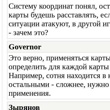
Систему координат понял, оста
карты будешь расставлять, ес
ситуации атакуют, в другой и
- зачем это?
Governor
Это верно, применяться карт
определить для каждой карты
Например, сотня находится в
остальными - сложнее, нужно
применения.
Зырянов