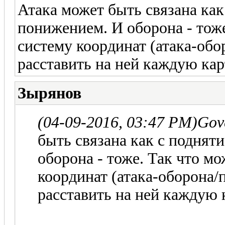
Атака может быть связана как
понижением. И оборона - тож
систему координат (атака-об
расставить на ней каждую кар
Зырянов
(04-09-2016, 03:47 PM)
Gov
быть связана как с поднят
оборона - тоже. Так что м
координат (атака-оборона
расставить на ней каждую к