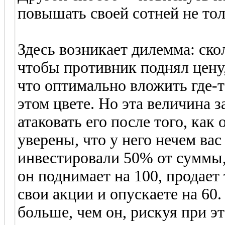
повышать своей сотней не тол
Здесь возникает дилемма: ско
чтобы противник поднял цену,
что оптимально вложить где-т
этом цвете. Но эта величина з
атаковать его после того, как
уверены, что у него нечем ва
инвестировали 50% от суммы,
он поднимает на 100, продает 
свои акции и опускаете на 60.
больше, чем он, рискуя при 