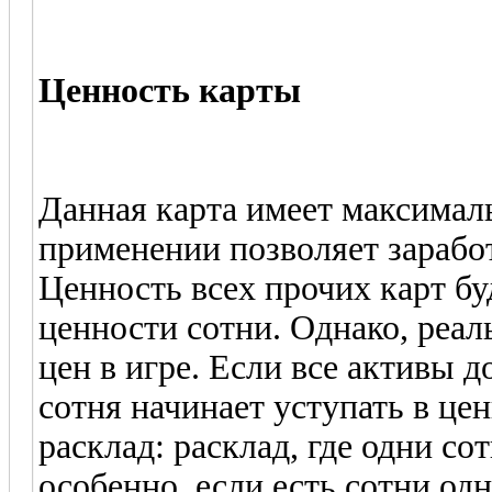
Ценность карты
Данная карта имеет максимал
применении позволяет заработ
Ценность всех прочих карт бу
ценности сотни. Однако, реал
цен в игре. Если все активы до
сотня начинает уступать в це
расклад: расклад, где одни со
особенно, если есть сотни одн