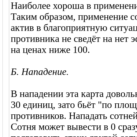
Наиболее хороша в применении
Таким образом, применение со
актив в благоприятную ситуац
противника не сведёт на нет 
на ценах ниже 100.
Б. Нападение.
В нападении эта карта довольн
30 единиц, зато бьёт "по пло
противников. Нападать сотне
Сотня может вывести в 0 сраз