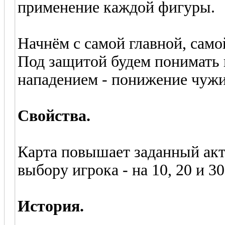
применение каждой фигуры.
Начнём с самой главной, само
Под защитой будем понимать 
нападением - понижение чужи
Свойства.
Карта повышает заданный акти
выбору игрока - на 10, 20 и 3
История.