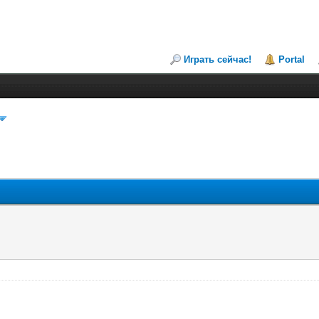
Играть сейчас!
Portal