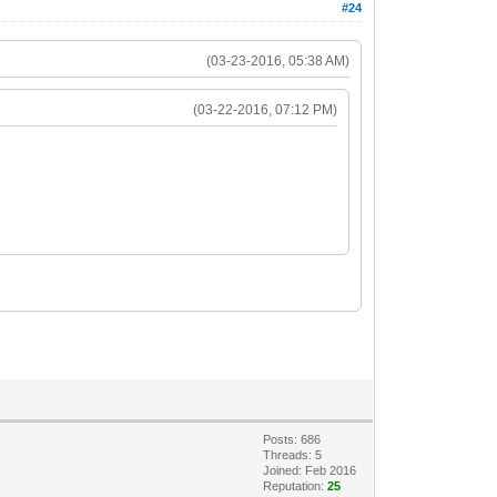
#24
(03-23-2016, 05:38 AM)
(03-22-2016, 07:12 PM)
Posts: 686
Threads: 5
Joined: Feb 2016
Reputation:
25