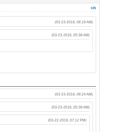
#25
(03-23-2016, 08:19 AM)
(03-23-2016, 05:38 AM)
(03-23-2016, 08:24 AM)
(03-23-2016, 05:38 AM)
(03-22-2016, 07:12 PM)