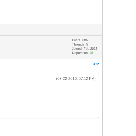
Posts: 686
Threads: 5
Joined: Feb 2016
Reputation:
25
#22
(03-22-2016, 07:12 PM)