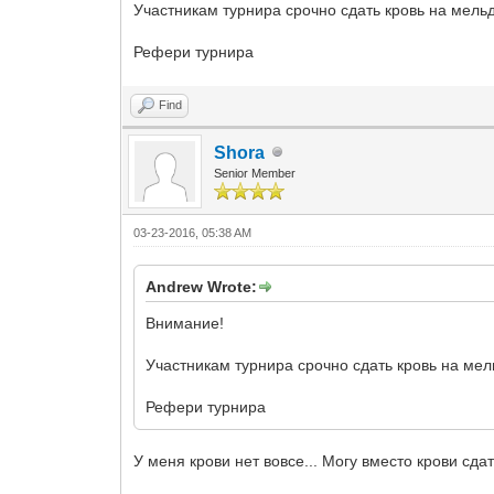
Участникам турнира срочно сдать кровь на мель
Рефери турнира
Find
Shora
Senior Member
03-23-2016, 05:38 AM
Andrew Wrote:
Внимание!
Участникам турнира срочно сдать кровь на мел
Рефери турнира
У меня крови нет вовсе... Могу вместо крови сда