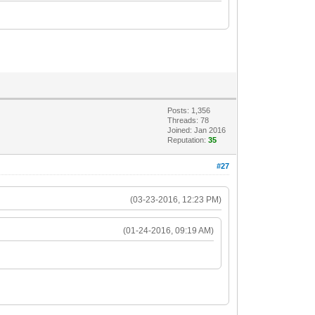
Posts: 1,356
Threads: 78
Joined: Jan 2016
Reputation:
35
#27
(03-23-2016, 12:23 PM)
(01-24-2016, 09:19 AM)