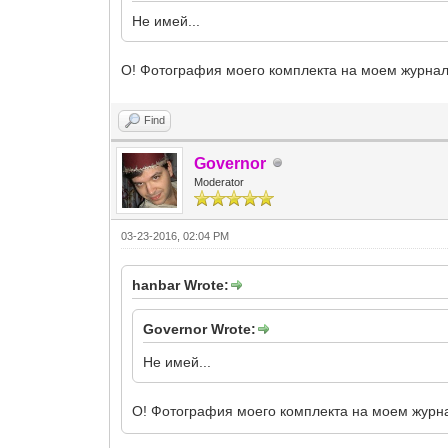
Не имей...
О! Фотография моего комплекта на моем журна
Find
Governor
Moderator
03-23-2016, 02:04 PM
hanbar Wrote:
Governor Wrote:
Не имей...
О! Фотография моего комплекта на моем журн