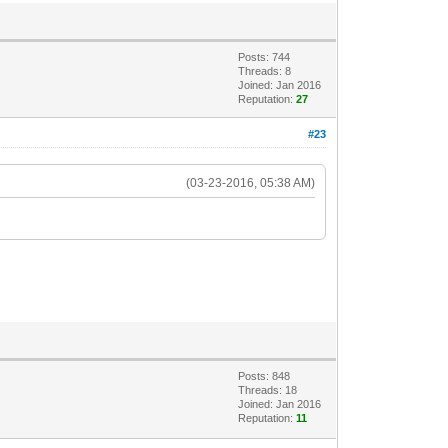
Posts: 744
Threads: 8
Joined: Jan 2016
Reputation:
27
#23
(03-23-2016, 05:38 AM)
Posts: 848
Threads: 18
Joined: Jan 2016
Reputation:
11