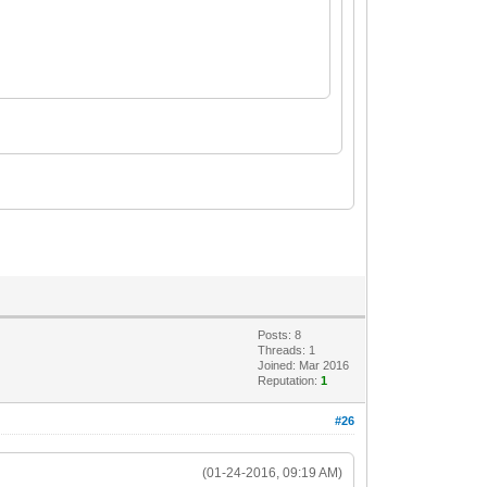
Posts: 8
Threads: 1
Joined: Mar 2016
Reputation:
1
#26
(01-24-2016, 09:19 AM)