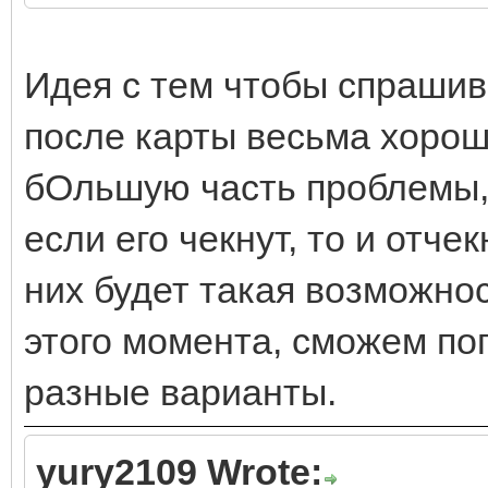
Идея с тем чтобы спрашив
после карты весьма хорош
бОльшую часть проблемы, 
если его чекнут, то и отче
них будет такая возможнос
этого момента, сможем по
разные варианты.
yury2109 Wrote: