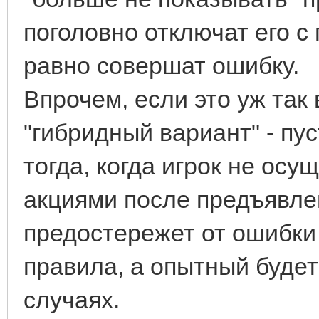
поголовно отключат его с
равно совершат ошибку.
Впрочем, если это уж так
"гибридный вариант" - пу
тогда, когда игрок не осу
акциями после предъявле
предостережет от ошибки
правила, а опытный будет
случаях.