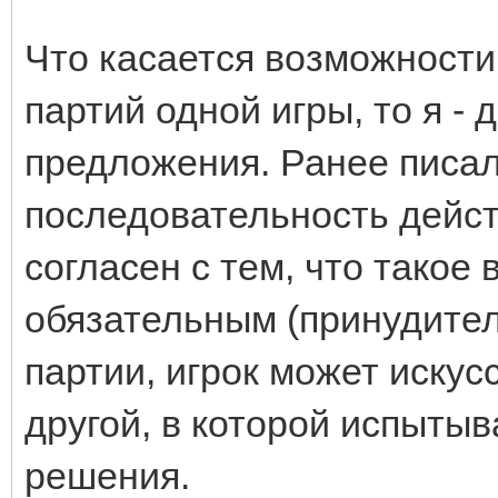
Что касается возможности
партий одной игры, то я - 
предложения. Ранее писал
последовательность дейст
согласен с тем, что такое
обязательным (принудите
партии, игрок может иску
другой, в которой испытыв
решения.