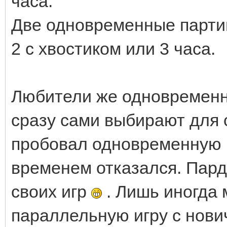
часа.
Две одновременные партии 
2 с хвостиком или 3 часа.
Любители же одновременно
сразу сами выбирают для с
пробовал одновременную иг
временем отказался. Пард
своих игр
. Лишь иногда 
параллельную игру с нович