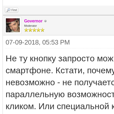
Find
Governor
Moderator
07-09-2018, 05:53 PM
Не ту кнопку запросто мож
смартфоне. Кстати, почему
невозможно - не получаетс
параллельную возможност
кликом. Или специальной 