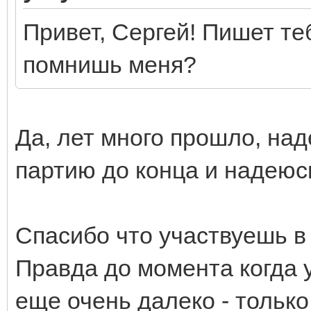
Привет, Сергей! Пишет те
помнишь меня?
Да, лет много прошло, на
партию до конца и надеюсь
Спасибо что участвуешь в
Правда до момента когда 
еще очень далеко - только