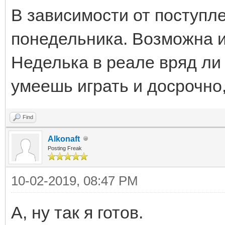
В зависимости от поступле
понедельника. Возможна и
Неделька в реале вряд ли
умеешь играть и досрочно, 
Find
Alkonaft
Posting Freak
10-02-2019, 08:47 PM
А, ну так я готов.