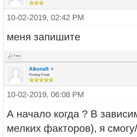
10-02-2019, 02:42 PM
меня запишите
Find
Alkonaft
Posting Freak
10-02-2019, 06:08 PM
А начало когда ? В зависим
мелких факторов), я смогу