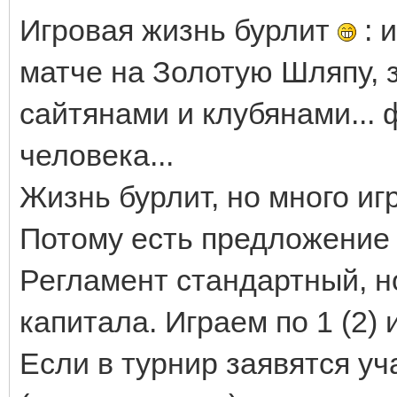
Игровая жизнь бурлит
: 
матче на Золотую Шляпу, 
сайтянами и клубянами...
человека...
Жизнь бурлит, но много иг
Потому есть предложение
Регламент стандартный, н
капитала. Играем по 1 (2) 
Если в турнир заявятся у