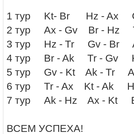
1 тур Kt- Br Hz - Ax G
2 тур Ax - Gv Br - Hz 
3 тур Hz - Tr Gv - Br 
4 тур Br - Ak Tr - Gv 
5 тур Gv - Kt Ak - Tr 
6 тур Tr - Ax Kt - Ak 
7 тур Ak - Hz Ax - Kt 
ВСЕМ УСПЕХА!