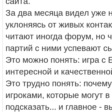
сайта.
За два месяца видел уже 
уклоняясь от живых конта
читают иногда форум, но ч
партий с ними успевают сыг
Это можно понять: игра с
интересной и качественной
Это трудно понять: почему
игроками, которые могут в
подсказать... и главное - в