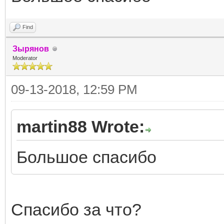
Find
Зырянов
Moderator
09-13-2018, 12:59 PM
martin88 Wrote:
Большое спасибо
Спасибо за что?