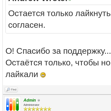
Остается только лайкнуть
согласен.
О! Спасибо за поддержку..
Остаётся только, чтобы нов
лайкали
Find
Admin
Administrator