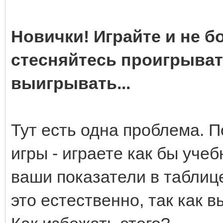
Новички! Играйте и не бо
стесняйтесь проигрывать
выигрывать...
Тут есть одна проблема. П
игры - играете как бы уче
ваши показатели в таблице
это естественно, так как в