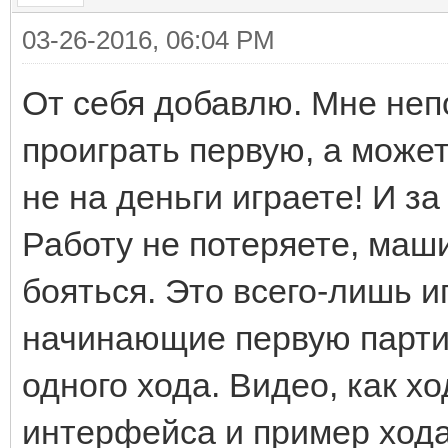
03-26-2016, 06:04 PM
От себя добавлю. Мне неп
проиграть первую, а может
не на деньги играете! И з
Работу не потеряете, маши
бояться. Это всего-лишь и
начинающие первую парти
одного хода. Видео, как х
интерфейса и пример хода