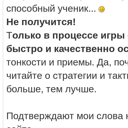
способный ученик...
Не получится!
Т
олько в процессе игры
быстро и качественно о
тонкости и приемы. Да, п
читайте о стратегии и такт
больше, тем лучше.
Подтверждают мои слова 