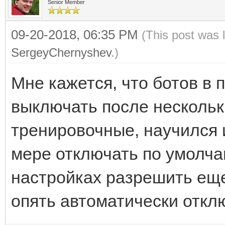
Senior Member
09-20-2018, 06:35 PM
(This post was 
SergeyChernyshev
.)
Мне кажется, что ботов в 
выключать после нескольки
тренировочные, научился и
мере отключать по умолчан
настройках разрешить еще
опять автоматически отклю