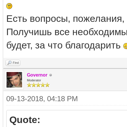
Есть вопросы, пожелания, 
Получишь все необходимые
будет, за что благодарить
Find
Governor
Moderator
09-13-2018, 04:18 PM
Quote: