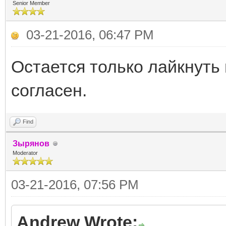
Senior Member
03-21-2016, 06:47 PM
Остается только лайкнуть 
согласен.
Find
Зырянов
Moderator
03-21-2016, 07:56 PM
Andrew Wrote: