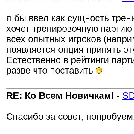
я бы ввел как сущность трен
хочет тренировочную партию 
всех опытных игроков (наприм
появляется опция принять эт
Естественно в рейтинги парт
разве что поставить
RE: Ко Всем Новичкам!
-
SD
Спасибо за совет, попробуем