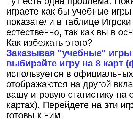
Тут есть одна проблема. Пока
играете как бы учебные игры
показатели в таблице Игроки 
естественно, так как вы в ос
Как избежать этого?
Заказывая "учебные" игры
выбирайте игру на 8 карт 
используется в официальных 
отображаются на другой вкла
вашу игровую статистику на 
картах). Перейдете на эти иг
готовы к ним.