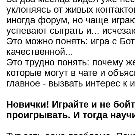
уклоняясь от живых контакто
иногда форум, но чаще играют
успевают сыграть и... исчеза
Это можно понять: игра с Бо
качественной...
Это трудно понять: почему ж
которые могут в чате и объясн
главное - вызвать интерес к и
Новички! Играйте и не бойт
проигрывать. И тогда науч