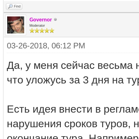
Find
Governor
Moderator
03-26-2018, 06:12 PM
Да, у меня сейчас весьма 
что уложусь за 3 дня на ту
Есть идея внести в регла
нарушения сроков туров, 
окончание тура. Например,