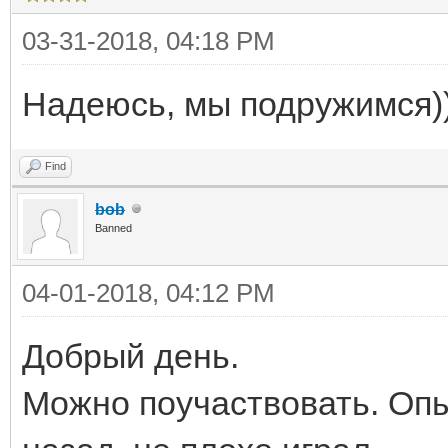
03-31-2018, 04:18 PM
Надеюсь, мы подружимся))
Find
bob
Banned
04-01-2018, 04:12 PM
Добрый день.
Можно поучаствовать. Опы