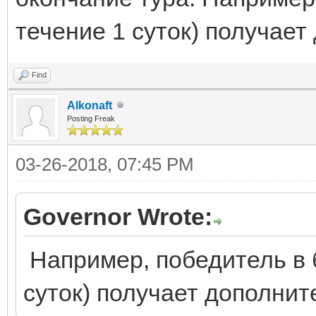
течение 1 суток) получает
Find
Alkonaft
Posting Freak
03-26-2018, 07:45 PM
Governor Wrote:
Например, победитель в б
суток) получает дополнит