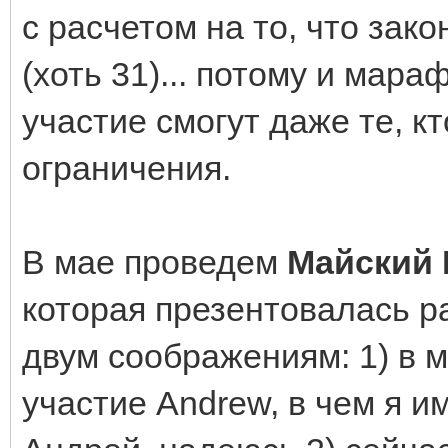
с расчетом на то, что зак
(хоть 31)... потому и мар
участие смогут даже те, к
ограничения.
В мае проведем
Майский 
которая презентовалась р
двум соображениям: 1) в 
участие Andrew, в чем я и