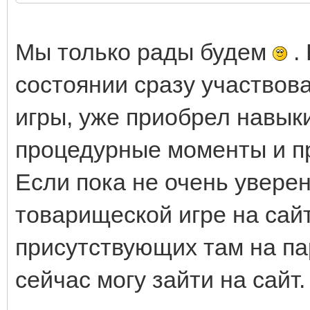
Мы только рады будем
.
состоянии сразу участвов
игры, уже приобрел навыки
процедурные моменты и пр.
Если пока не очень уверен
товарищеской игре на сайт
присутствующих там на па
сейчас могу зайти на сайт.