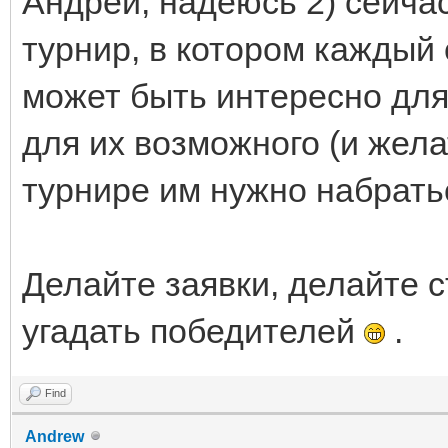
Андрей, надеюсь 2) сейча
турнир, в котором каждый 
может быть интересно для 
для их возможного (и жела
турнире им нужно набрать
Делайте заявки, делайте с
угадать победителей
.
Find
Andrew