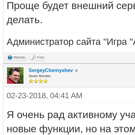
Проще будет внешний серв
делать.
Администратор сайта "Игра "
Website
Find
SergeyChernyshev
Senior Member
02-23-2018, 04:41 AM
Я очень рад активному у
новые функции, но на этом