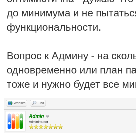
до минимума и не пытатьс
функциональности.
Вопрос к Админу - на скол
одновременно или план п
тоже и нужно будет все м
Website
Find
Admin
Administrator