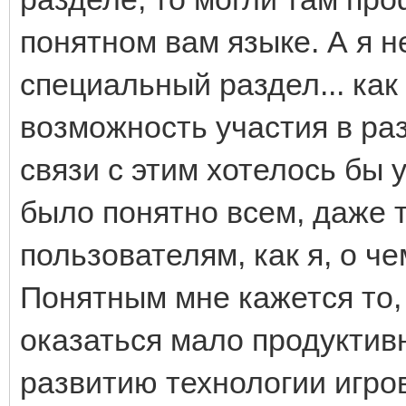
понятном вам языке. А я 
специальный раздел... ка
возможность участия в раз
связи с этим хотелось бы 
было понятно всем, даже
пользователям, как я, о че
Понятным мне кажется то,
оказаться мало продуктивн
развитию технологии игров