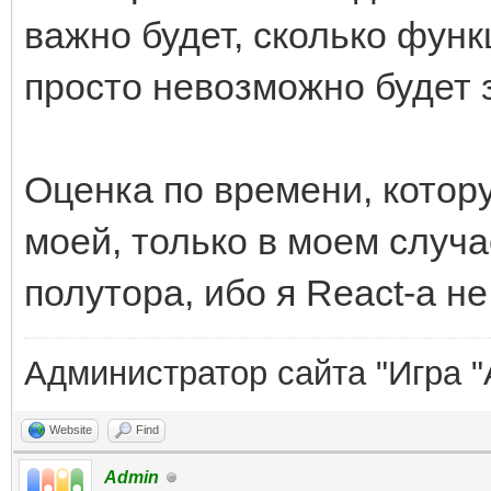
важно будет, сколько функ
просто невозможно будет 
Оценка по времени, котору
моей, только в моем случа
полутора, ибо я React-а не
Администратор сайта "Игра "
Website
Find
Admin