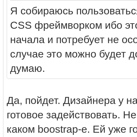
Я собираюсь пользоваться
CSS фреймворком ибо это
начала и потребует не о
случае это можно будет д
думаю.
Да, пойдет. Дизайнера у н
готовое задействовать. Не
каком boostrap-е. Ей уже г