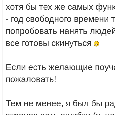
хотя бы тех же самых функ
- год свободного времени 
попробовать нанять людей
все готовы скинуться
Если есть желающие поуча
пожаловать!
Тем не менее, я был бы ра