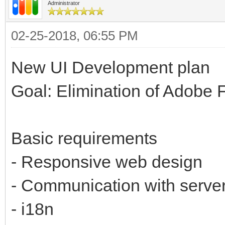
Administrator
02-25-2018, 06:55 PM
New UI Development plan
Goal: Elimination of Adobe 
Basic requirements
- Responsive web design
- Communication with serve
- i18n