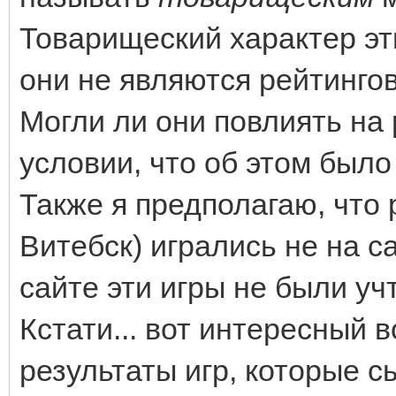
Товарищеский характер эти
они не являются рейтинго
Могли ли они повлиять на 
условии, что об этом было
Также я предполагаю, что 
Витебск) игрались не на са
сайте эти игры не были уч
Кстати... вот интересный 
результаты игр, которые с