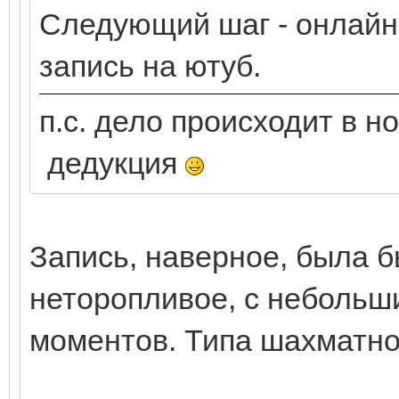
Следующий шаг - онлайн
запись на ютуб.
п.с. дело происходит в н
дедукция
Запись, наверное, была б
неторопливое, с небольш
моментов. Типа шахматно