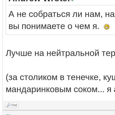
А не собраться ли нам, на
вы понимаете о чем я.
Лучше на нейтральной те
(за столиком в тенечке, к
мандаринковым соком... я 
Find