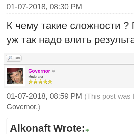
01-07-2018, 08:30 PM
К чему такие сложности ? 
уж так надо влить результа
Find
Governor
Moderator
01-07-2018, 08:59 PM
(This post was 
Governor
.)
Alkonaft Wrote: