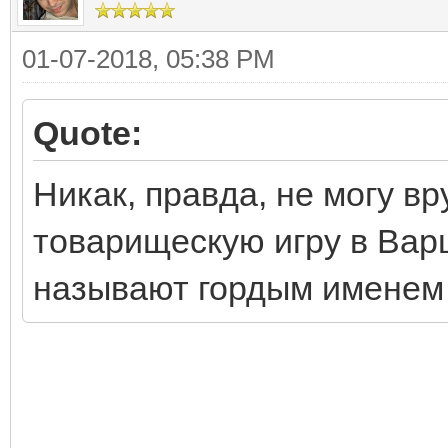
01-07-2018, 05:38 PM
Quote:
Никак, правда, не могу вр
товарищескую игру в Вар
называют гордым именем "