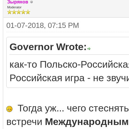
Зырянов
Moderator
01-07-2018, 07:15 PM
Governor Wrote:
как-то Польско-Российска
Российская игра - не звуч
Тогда уж... чего стеснять
встречи
Международным