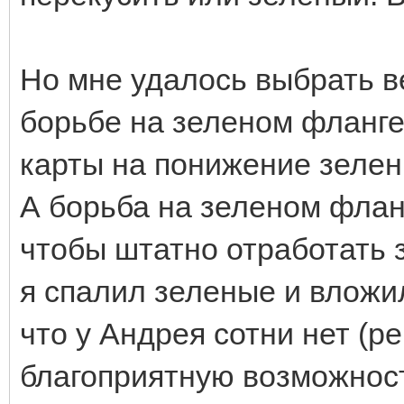
Но мне удалось выбрать ве
борьбе на зеленом фланге
карты на понижение зелены
А борьба на зеленом флан
чтобы штатно отработать 
я спалил зеленые и вложи
что у Андрея сотни нет (р
благоприятную возможност