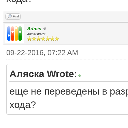
Find
Admin
Administrator
09-22-2016, 07:22 AM
Аляска Wrote:
еще не переведены в раз
хода?