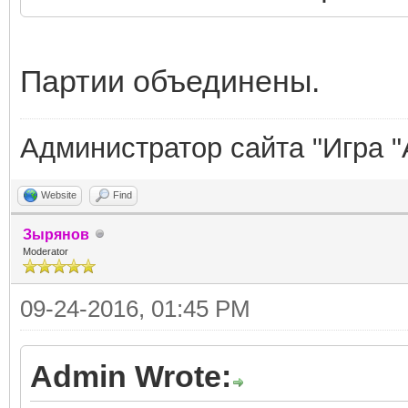
Партии объединены.
Администратор сайта "Игра "
Website
Find
Зырянов
Moderator
09-24-2016, 01:45 PM
Admin Wrote: