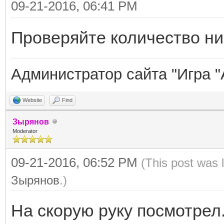
09-21-2016, 06:41 PM
Проверяйте количество ни
Администратор сайта "Игра "
Website
Find
Зырянов
Moderator
09-21-2016, 06:52 PM
(This post was 
Зырянов
.)
На скорую руку посмотрел