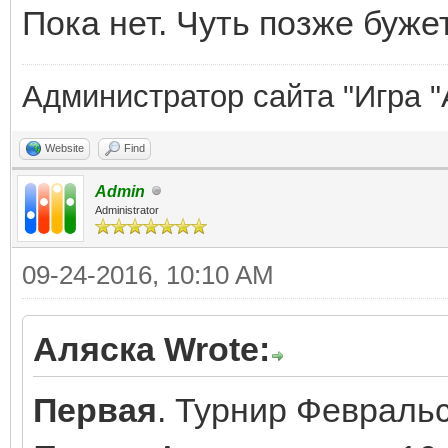
Пока нет. Чуть позже бужет
Администратор сайта "Игра "
Website
Find
Admin
Administrator
09-24-2016, 10:10 AM
Аляска Wrote:
Первая
. Турнир Февральс