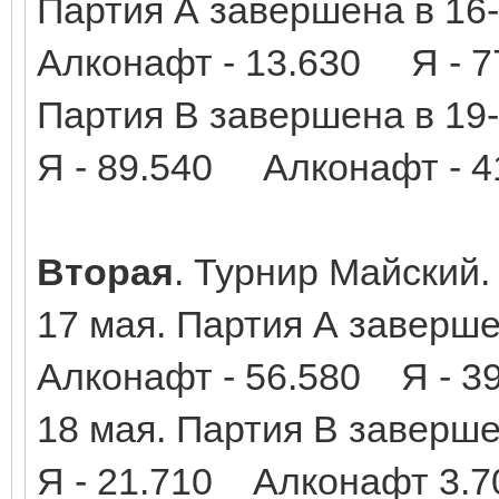
Партия А завершена в 16
Алконафт - 13.630 Я - 7
Партия В завершена в 19
Я - 89.540 Алконафт - 4
Вторая
. Турнир Майский.
17 мая. Партия А заверше
Алконафт - 56.580 Я - 3
18 мая. Партия В заверше
Я - 21.710 Алконафт 3.7