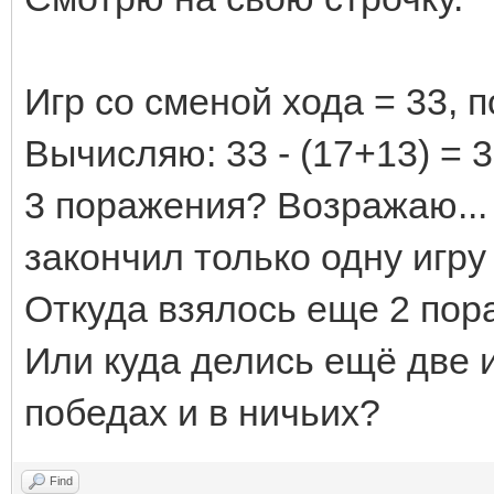
Игр со сменой хода = 33, п
Вычисляю: 33 - (17+13) = 3
3 поражения? Возражаю... 
закончил только одну игру
Откуда взялось еще 2 по
Или куда делись ещё две и
победах и в ничьих?
Find