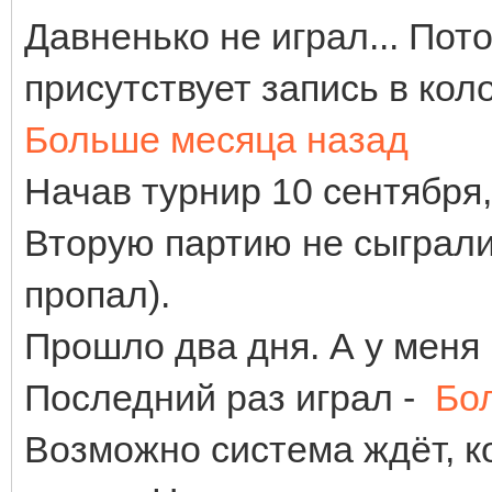
Давненько не играл... По
присутствует запись в кол
Больше месяца назад
Начав турнир 10 сентября,
Вторую партию не сыграли 
пропал).
Прошло два дня. А у меня 
Последний раз играл -
Бо
Возможно система ждёт, к