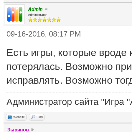
Admin
Administrator
09-16-2016, 08:17 PM
Есть игры, которые вроде 
потерялась. Возможно прич
исправлять. Возможно тогд
Администратор сайта "Игра "
Website
Find
Зырянов