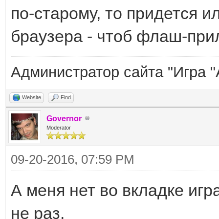
по-старому, то придется и
браузера - чтоб флаш-при
Администратор сайта "Игра "
Website
Find
Governor
Moderator
09-20-2016, 07:59 PM
А меня нет во вкладке игра
не раз.