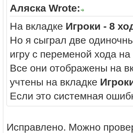
Аляска Wrote:
На вкладке
Игроки - 8 хо
Но я сыграл две одиночны
игру с переменой хода на 
Все они отображены на в
учтены на вкладке
Игрок
Если это системная ошибк
Исправлено. Можно провер