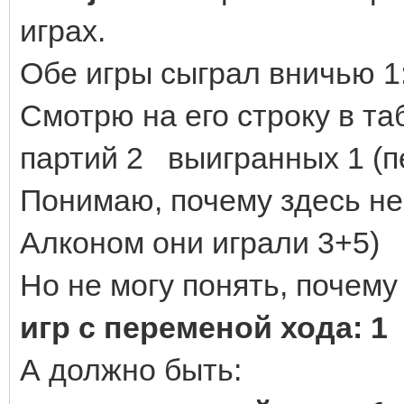
играх.
Обе игры сыграл вничью 1:
Смотрю на его строку в та
партий 2 выигранных 1 (п
Понимаю, почему здесь не 
Алконом они играли 3+5)
Но не могу понять, почему 
игр с переменой хода: 
А должно быть: