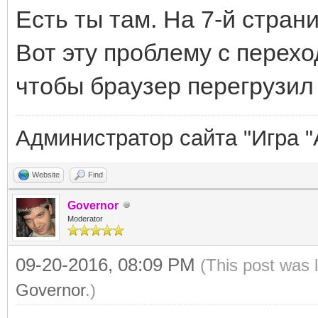
Есть ты там. На 7-й страни
Вот эту проблему с перехо
чтобы браузер перегрузил
Администратор сайта "Игра "
Website
Find
Governor
Moderator
09-20-2016, 08:09 PM
(This post was 
Governor
.)