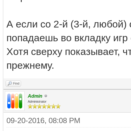
А если со 2-й (3-й, любой)
попадаешь во вкладку игр 
Хотя сверху показывает, чт
прежнему.
Find
Admin
Administrator
09-20-2016, 08:08 PM