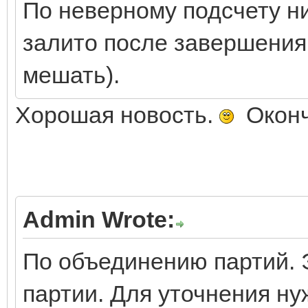
По неверному подсчету ни
залито после завершения 
мешать).
Хорошая новость.
Оконча
Admin Wrote:
По объединению партий. 
партии. Для уточнения ну