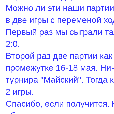
Можно ли эти наши партии 
в две игры с переменой хо
Первый раз мы сыграли та
2:0.
Второй раз две партии как
промежутке 16-18 мая. Нич
турнира "Майский". Тогда 
2 игры.
Спасибо, если получится. 