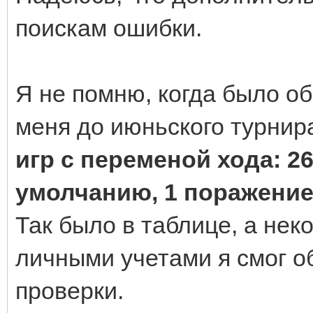
поискам ошибки.
Я не помню, когда было об
меня до июньского турнир
игр с переменой хода: 
умолчанию, 1 поражение 
Так было в таблице, а не
личными учетами я смог о
проверки.