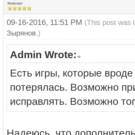
Moderator
09-16-2016, 11:51 PM
(This post was 
Зырянов
.)
Admin Wrote:
Есть игры, которые вроде 
потерялась. Возможно при
исправлять. Возможно тог
Надеюсь, что дополнител