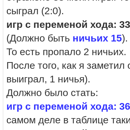
сыграл (2:0).
игр с переменой хода: 
(Должно быть
ничьих 15
).
То есть пропало 2 ничьих.
После того, как я заметил 
выиграл, 1 ничья).
Должно было стать:
игр с переменой хода: 
самом деле в таблице так