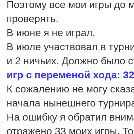
Поэтому все мои игры до 
проверять.
В июне я не играл.
В июле участвовал в турн
и 2 ничьих. Должно было с
игр с переменой хода: 
К сожалению не могу сказа
начала нынешнего турнира
На ошибку я обратил вним
отражено 33 моих игры. То 