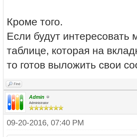
Кроме того.
Если будут интересовать м
таблице, которая на вкла
то готов выложить свои с
Find
Admin
Administrator
09-20-2016, 07:40 PM