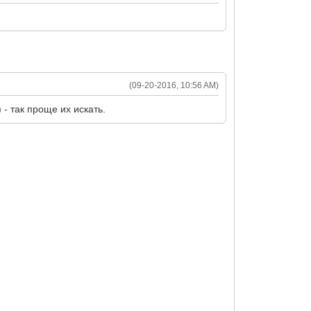
(09-20-2016, 10:56 AM)
- так проще их искать.