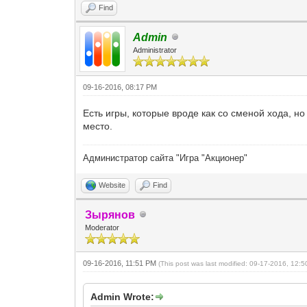
Find
Admin
Administrator
09-16-2016, 08:17 PM
Есть игры, которые вроде как со сменой хода, но
место.
Администратор сайта "Игра "Акционер"
Website
Find
Зырянов
Moderator
09-16-2016, 11:51 PM
(This post was last modified: 09-17-2016, 12:
Admin Wrote: