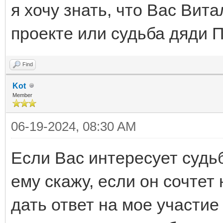
я хочу знать, что Вас Вит
проекте или судьба дяди 
Find
Kot
Member
06-19-2024, 08:30 AM
Если Вас интересует судь
ему скажу, если он сочтет
дать ответ на мое участие