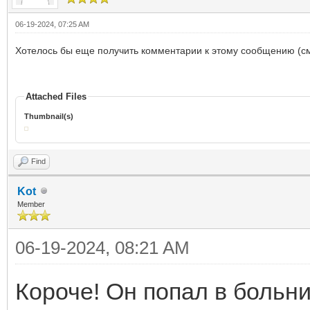
06-19-2024, 07:25 AM
Хотелось бы еще получить комментарии к этому сообщению (см
Attached Files
Thumbnail(s)
Find
Kot
Member
06-19-2024, 08:21 AM
Короче! Он попал в больни