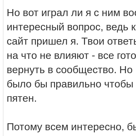
Но вот играл ли я с ним во
интересный вопрос, ведь к
сайт пришел я. Твои ответ
на что не влияют - все гот
вернуть в сообщество. Но
было бы правильно чтобы 
пятен.
Потому всем интересно, бы