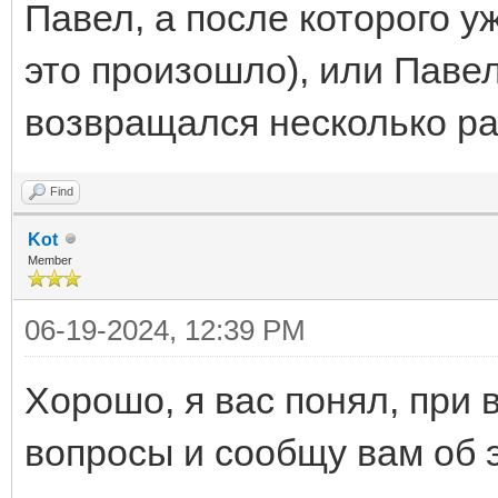
Павел, а после которого уж
это произошло), или Паве
возвращался несколько р
Find
Kot
Member
06-19-2024, 12:39 PM
Хорошо, я вас понял, при 
вопросы и сообщу вам об 