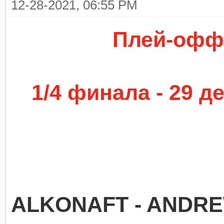
12-28-2021, 06:55 PM
Плей-офф 
1/4 финала - 29 д
ALKONAFT - ANDR