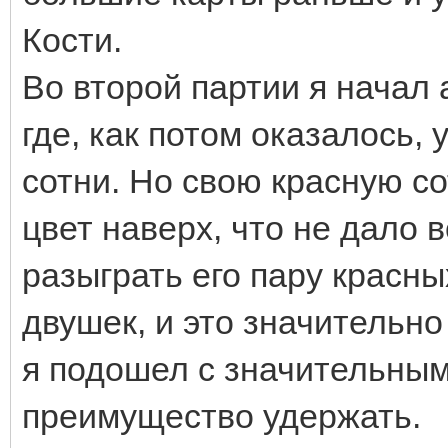
Кости.
Во второй партии я начал
где, как потом оказалось,
сотни. Но свою красную с
цвет наверх, что не дало
разыграть его пару красны
двушек, и это значительно
я подошел с значительным
преимущество удержать.