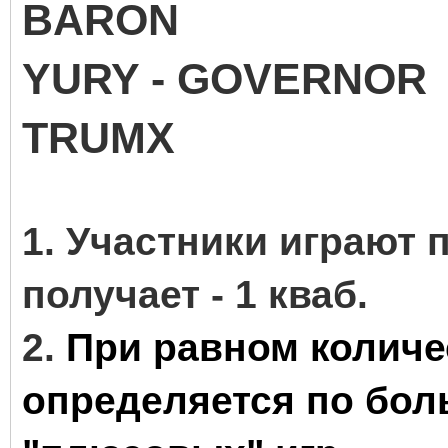
BARON
YURY - GOVERNOR
TRUMX
1
. Участники играют 
получает - 1 кваб.
2.
При равном количе
определяется по бол