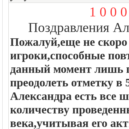
1 0 0
Поздравления Ал
Пожалуй,еще не скоро
игроки,способные пов
данный момент лишь 
преодолеть отметку в 
Александра есть все 
количеству проведенн
века,учитывая его акт