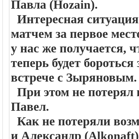
Павла (
).
Hozain
Интересная ситуация 
матчем за первое мес
у нас же получается, ч
теперь будет бороться 
встрече с Зыряновым
При этом не потерял 
Павел.
Как не потеряли возм
и Александр (
Alkonaft