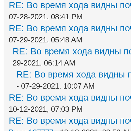
RE: Во время хода видны поч
07-28-2021, 08:41 PM
RE: Во время хода видны поч
07-29-2021, 05:48 AM
RE: Во время хода видны по
29-2021, 06:14 AM
RE: Во время хода видны п
- 07-29-2021, 10:07 AM
RE: Во время хода видны поч
10-12-2021, 07:03 PM
RE: Во время хода видны поч