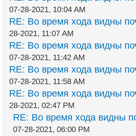
07-28-2021, 10:04 AM
RE: Во время хода видны поч
28-2021, 11:07 AM
RE: Во время хода видны поч
07-28-2021, 11:42 AM
RE: Во время хода видны поч
07-28-2021, 11:58 AM
RE: Во время хода видны поч
28-2021, 02:47 PM
RE: Во время хода видны по
07-28-2021, 06:00 PM