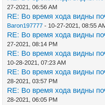
27-2021, 06:56 AM
RE: Во время хода видны поч
Baron197777
- 10-27-2021, 08:55 A
RE: Во время хода видны поч
27-2021, 08:14 PM
RE: Во время хода видны поч
10-28-2021, 07:23 AM
RE: Во время хода видны поч
28-2021, 03:57 PM
RE: Во время хода видны поч
28-2021, 06:05 PM