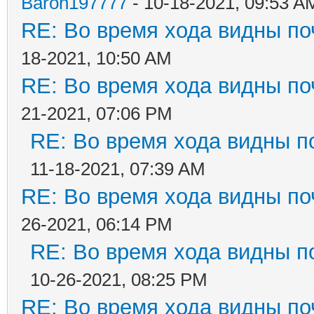
Baron197777
- 10-18-2021, 09:53 A
RE: Во время хода видны поч
18-2021, 10:50 AM
RE: Во время хода видны поч
21-2021, 07:06 PM
RE: Во время хода видны по
11-18-2021, 07:39 AM
RE: Во время хода видны поч
26-2021, 06:14 PM
RE: Во время хода видны по
10-26-2021, 08:25 PM
RE: Во время хода видны поч