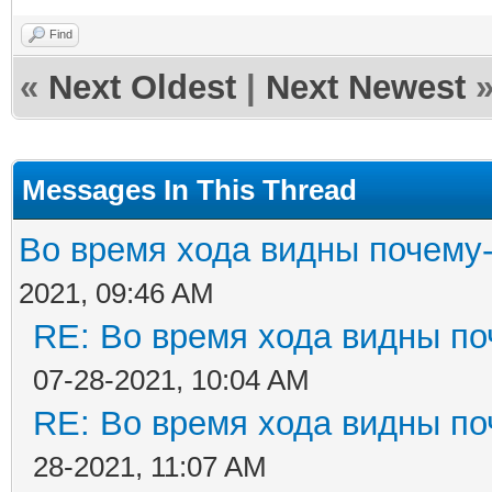
Find
«
Next Oldest
|
Next Newest
Messages In This Thread
Во время хода видны почему-
2021, 09:46 AM
RE: Во время хода видны поч
07-28-2021, 10:04 AM
RE: Во время хода видны поч
28-2021, 11:07 AM