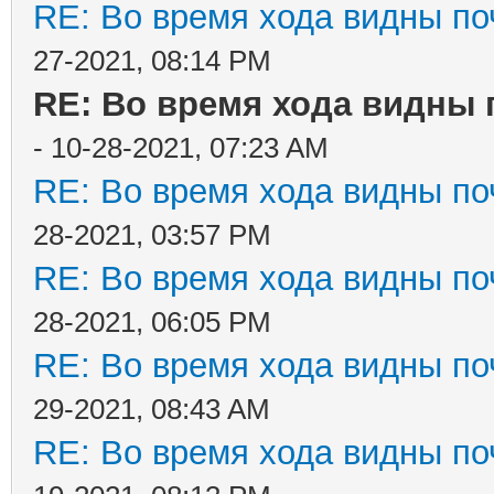
RE: Во время хода видны поч
27-2021, 08:14 PM
RE: Во время хода видны п
- 10-28-2021, 07:23 AM
RE: Во время хода видны поч
28-2021, 03:57 PM
RE: Во время хода видны поч
28-2021, 06:05 PM
RE: Во время хода видны поч
29-2021, 08:43 AM
RE: Во время хода видны поч