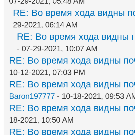
07-29-2021, 05:48 AM
RE: Во время хода видны по
29-2021, 06:14 AM
RE: Во время хода видны п
- 07-29-2021, 10:07 AM
RE: Во время хода видны поч
10-12-2021, 07:03 PM
RE: Во время хода видны поч
Baron197777
- 10-18-2021, 09:53 A
RE: Во время хода видны поч
18-2021, 10:50 AM
RE: Во время хода видны поч