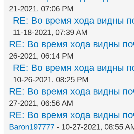
21-2021, 07:06 PM
RE: Во время хода видны по
11-18-2021, 07:39 AM
RE: Во время хода видны поч
26-2021, 06:14 PM
RE: Во время хода видны по
10-26-2021, 08:25 PM
RE: Во время хода видны поч
27-2021, 06:56 AM
RE: Во время хода видны поч
Baron197777
- 10-27-2021, 08:55 A