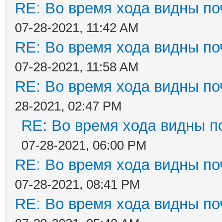
RE: Во время хода видны поч
07-28-2021, 11:42 AM
RE: Во время хода видны поч
07-28-2021, 11:58 AM
RE: Во время хода видны поч
28-2021, 02:47 PM
RE: Во время хода видны по
07-28-2021, 06:00 PM
RE: Во время хода видны поч
07-28-2021, 08:41 PM
RE: Во время хода видны поч