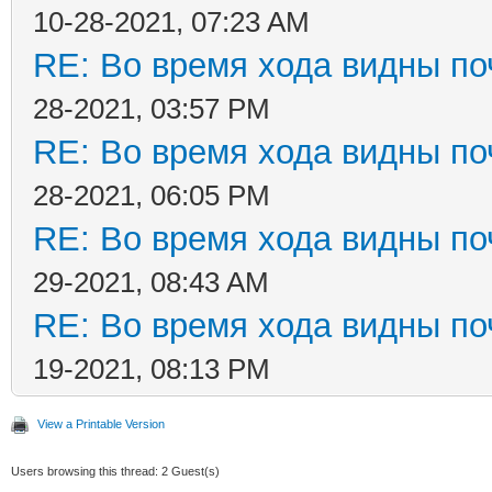
10-28-2021, 07:23 AM
RE: Во время хода видны поч
28-2021, 03:57 PM
RE: Во время хода видны поч
28-2021, 06:05 PM
RE: Во время хода видны поч
29-2021, 08:43 AM
RE: Во время хода видны поч
19-2021, 08:13 PM
View a Printable Version
Users browsing this thread: 2 Guest(s)