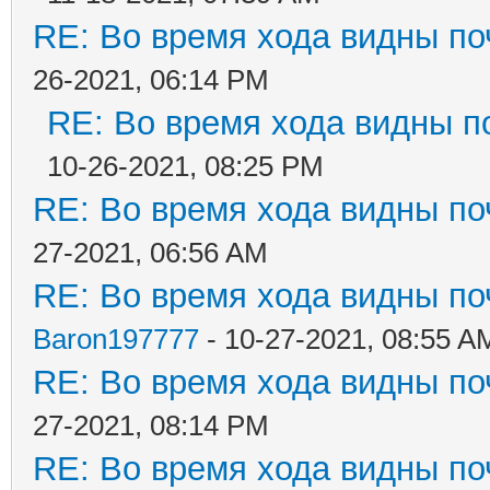
RE: Во время хода видны поч
26-2021, 06:14 PM
RE: Во время хода видны по
10-26-2021, 08:25 PM
RE: Во время хода видны поч
27-2021, 06:56 AM
RE: Во время хода видны поч
Baron197777
- 10-27-2021, 08:55 A
RE: Во время хода видны поч
27-2021, 08:14 PM
RE: Во время хода видны поч