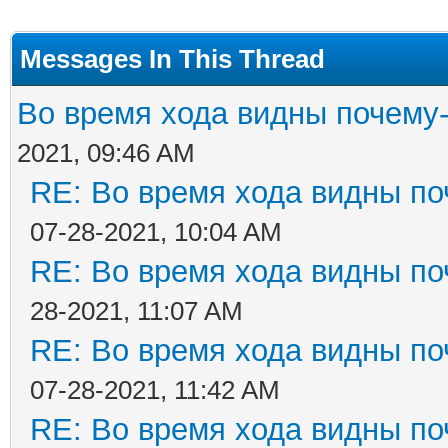
Messages In This Thread
Во время хода видны почему-
2021, 09:46 AM
RE: Во время хода видны поч
07-28-2021, 10:04 AM
RE: Во время хода видны поч
28-2021, 11:07 AM
RE: Во время хода видны поч
07-28-2021, 11:42 AM
RE: Во время хода видны поч