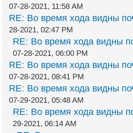
07-28-2021, 11:58 AM
RE: Во время хода видны поч
28-2021, 02:47 PM
RE: Во время хода видны по
07-28-2021, 06:00 PM
RE: Во время хода видны поч
07-28-2021, 08:41 PM
RE: Во время хода видны поч
07-29-2021, 05:48 AM
RE: Во время хода видны по
29-2021, 06:14 AM