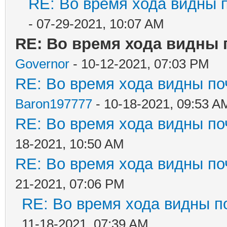
RE: Во время хода видны п
- 07-29-2021, 10:07 AM
RE: Во время хода видны п
Governor
- 10-12-2021, 07:03 PM
RE: Во время хода видны поч
Baron197777
- 10-18-2021, 09:53 A
RE: Во время хода видны поч
18-2021, 10:50 AM
RE: Во время хода видны поч
21-2021, 07:06 PM
RE: Во время хода видны по
11-18-2021, 07:39 AM