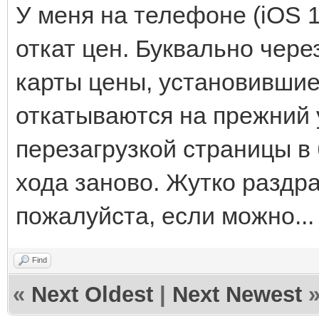
У меня на телефоне (iOS 1
откат цен. Буквально чере
карты цены, установившие
откатываются на прежний 
перезагрузкой страницы в
хода заново. Жутко раздр
пожалуйста, если можно...
Find
«
Next Oldest
|
Next Newest