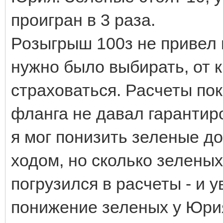
проигран в 3 раза.
Розыгрыш 100з не привел 
нужно было выбирать, от 
страховаться. Расчеты пок
фланга не давал гарантир
я мог понизить зеленые до
ходом, но сколько зеленых
погрузился в расчеты - и 
понижение зеленых у Юрия