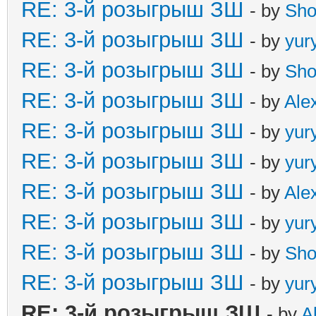
RE: 3-й розыгрыш ЗШ
- by
Sho
RE: 3-й розыгрыш ЗШ
- by
yur
RE: 3-й розыгрыш ЗШ
- by
Sho
RE: 3-й розыгрыш ЗШ
- by
Ale
RE: 3-й розыгрыш ЗШ
- by
yur
RE: 3-й розыгрыш ЗШ
- by
yur
RE: 3-й розыгрыш ЗШ
- by
Ale
RE: 3-й розыгрыш ЗШ
- by
yur
RE: 3-й розыгрыш ЗШ
- by
Sho
RE: 3-й розыгрыш ЗШ
- by
yur
RE: 3-й розыгрыш ЗШ
- by
A