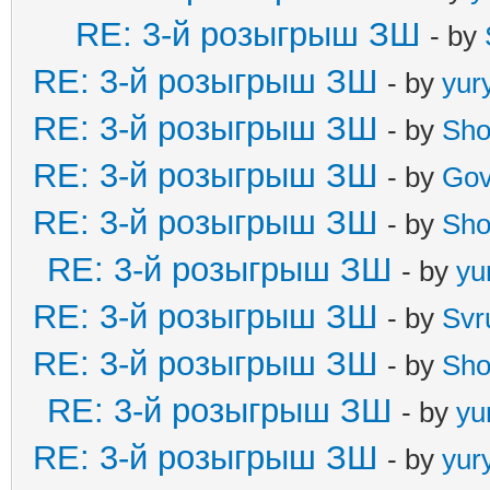
RE: 3-й розыгрыш ЗШ
- by
RE: 3-й розыгрыш ЗШ
- by
yur
RE: 3-й розыгрыш ЗШ
- by
Sho
RE: 3-й розыгрыш ЗШ
- by
Gov
RE: 3-й розыгрыш ЗШ
- by
Sho
RE: 3-й розыгрыш ЗШ
- by
yu
RE: 3-й розыгрыш ЗШ
- by
Svr
RE: 3-й розыгрыш ЗШ
- by
Sho
RE: 3-й розыгрыш ЗШ
- by
yu
RE: 3-й розыгрыш ЗШ
- by
yur