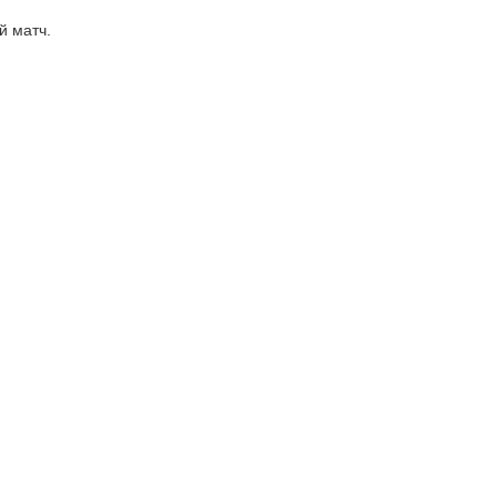
й матч.