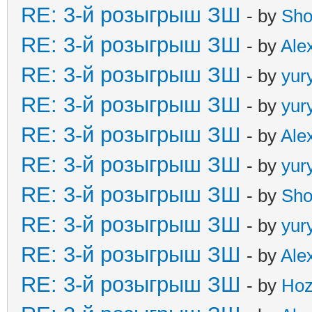
RE: 3-й розыгрыш ЗШ
- by
Sho
RE: 3-й розыгрыш ЗШ
- by
Ale
RE: 3-й розыгрыш ЗШ
- by
yur
RE: 3-й розыгрыш ЗШ
- by
yur
RE: 3-й розыгрыш ЗШ
- by
Ale
RE: 3-й розыгрыш ЗШ
- by
yur
RE: 3-й розыгрыш ЗШ
- by
Sho
RE: 3-й розыгрыш ЗШ
- by
yur
RE: 3-й розыгрыш ЗШ
- by
Ale
RE: 3-й розыгрыш ЗШ
- by
Hoz