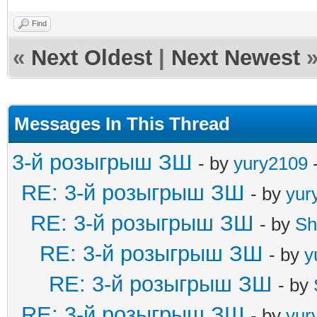
Find
«
Next Oldest
|
Next Newest
Messages In This Thread
3-й розыгрыш ЗШ
- by
yury2109
-
RE: 3-й розыгрыш ЗШ
- by
yur
RE: 3-й розыгрыш ЗШ
- by
Sh
RE: 3-й розыгрыш ЗШ
- by
y
RE: 3-й розыгрыш ЗШ
- by
RE: 3-й розыгрыш ЗШ
- by
yur