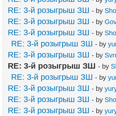
RE: 3-й розыгрыш ЗШ
- by
Sho
RE: 3-й розыгрыш ЗШ
- by
Gov
RE: 3-й розыгрыш ЗШ
- by
Sho
RE: 3-й розыгрыш ЗШ
- by
yu
RE: 3-й розыгрыш ЗШ
- by
Svr
RE: 3-й розыгрыш ЗШ
- by
S
RE: 3-й розыгрыш ЗШ
- by
yu
RE: 3-й розыгрыш ЗШ
- by
yur
RE: 3-й розыгрыш ЗШ
- by
Sho
RE: 3-й розыгрыш ЗШ
- by
yur