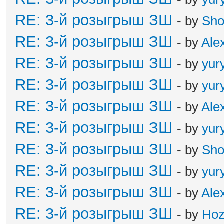
RE: 3-й розыгрыш ЗШ
- by
Sho
RE: 3-й розыгрыш ЗШ
- by
Ale
RE: 3-й розыгрыш ЗШ
- by
yur
RE: 3-й розыгрыш ЗШ
- by
yur
RE: 3-й розыгрыш ЗШ
- by
Ale
RE: 3-й розыгрыш ЗШ
- by
yur
RE: 3-й розыгрыш ЗШ
- by
Sho
RE: 3-й розыгрыш ЗШ
- by
yur
RE: 3-й розыгрыш ЗШ
- by
Ale
RE: 3-й розыгрыш ЗШ
- by
Hoz