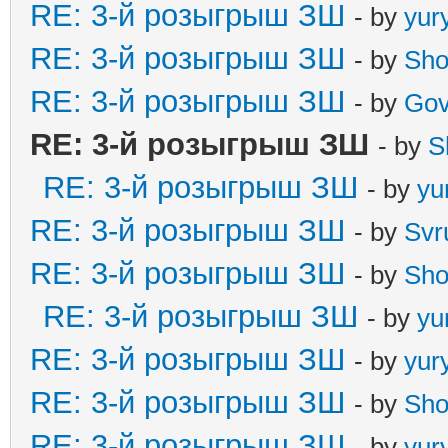
RE: 3-й розыгрыш ЗШ
- by
yur
RE: 3-й розыгрыш ЗШ
- by
Sho
RE: 3-й розыгрыш ЗШ
- by
Gov
RE: 3-й розыгрыш ЗШ
- by
S
RE: 3-й розыгрыш ЗШ
- by
yu
RE: 3-й розыгрыш ЗШ
- by
Svr
RE: 3-й розыгрыш ЗШ
- by
Sho
RE: 3-й розыгрыш ЗШ
- by
yu
RE: 3-й розыгрыш ЗШ
- by
yur
RE: 3-й розыгрыш ЗШ
- by
Sho
RE: 3-й розыгрыш ЗШ
- by
yur