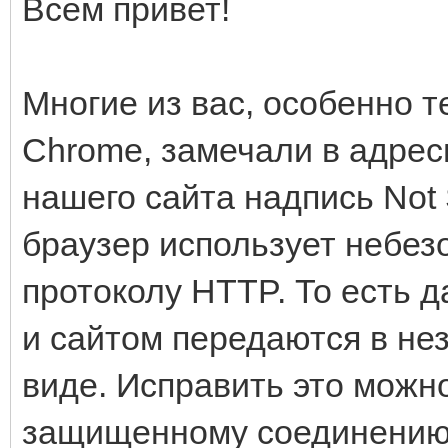
Всем привет!
Многие из вас, особенно т
Chrome, замечали в адрес
нашего сайта надпись Not 
браузер использует небез
протоколу HTTP. То есть 
и сайтом передаются в н
виде. Исправить это можн
защищенному соединению.